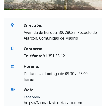
Dirección:
Avenida de Europa, 30, 28023, Pozuelo de
Alarcón, Comunidad de Madrid
Contacto:
Teléfono:
91 351 33 12
Horario:
De lunes a domingo de 09:30 a 23:00
horas
Web:
Facebook
https://farmaciavictoriacaro.com/