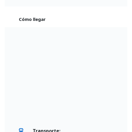
Cómo llegar
Transporte: