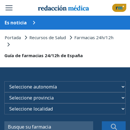
Es noticia
Portada
Recursos de Salud
Farmacias 24h/12h
Guía de farmacias 24/12h de España