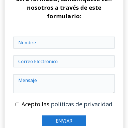
nosotros a través de este
formulario:
Acepto las
políticas de privacidad