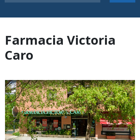
Farmacia Victoria
Caro