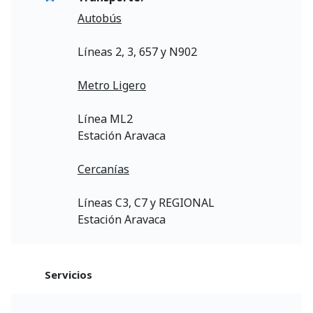
Autobús
Líneas 2, 3, 657 y N902
Metro Ligero
Línea ML2
Estación Aravaca
Cercanías
Líneas C3, C7 y REGIONAL
Estación Aravaca
Servicios