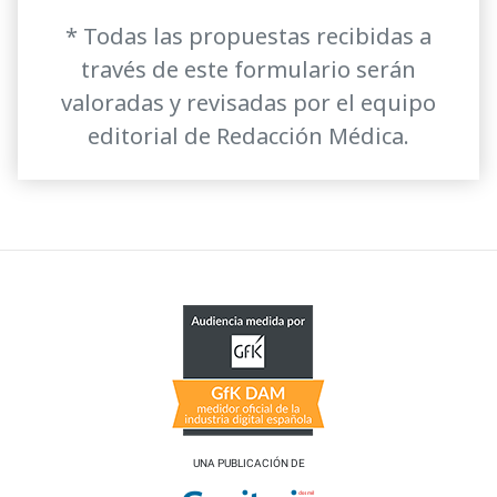
* Todas las propuestas recibidas a
través de este formulario serán
valoradas y revisadas por el equipo
editorial de Redacción Médica.
UNA PUBLICACIÓN DE