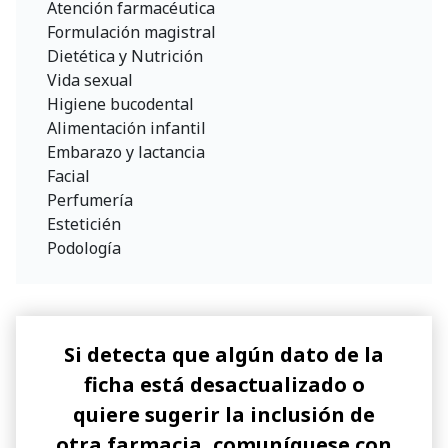
Atención farmacéutica
Formulación magistral
Dietética y Nutrición
Vida sexual
Higiene bucodental
Alimentación infantil
Embarazo y lactancia
Facial
Perfumería
Esteticién
Podología
Si detecta que algún dato de la
ficha está desactualizado o
quiere sugerir la inclusión de
otra farmacia, comuníquese con