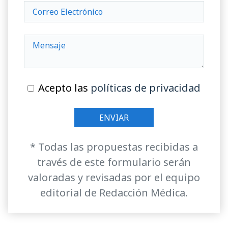
Acepto las
políticas de privacidad
* Todas las propuestas recibidas a
través de este formulario serán
valoradas y revisadas por el equipo
editorial de Redacción Médica.