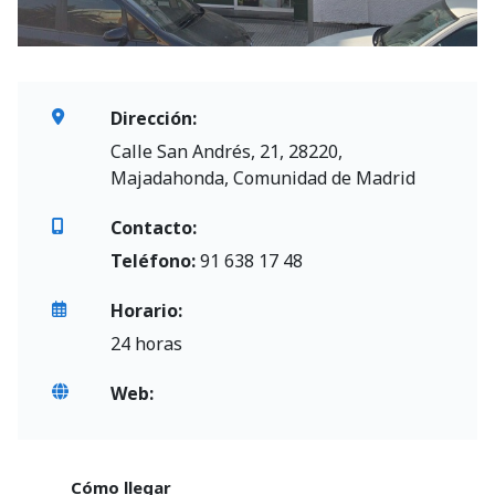
Dirección:
Calle San Andrés, 21, 28220,
Majadahonda, Comunidad de Madrid
Contacto:
Teléfono:
91 638 17 48
Horario:
24 horas
Web:
Cómo llegar