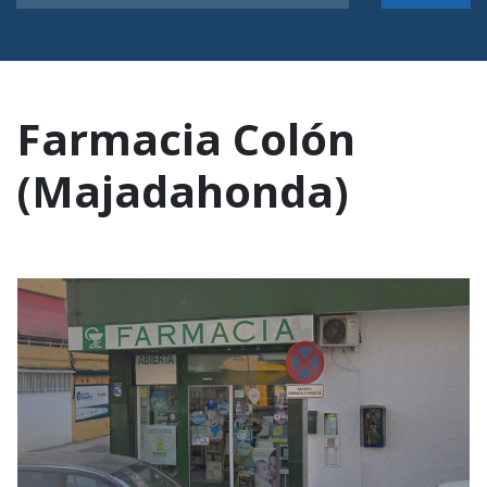
Farmacia Colón
(Majadahonda)