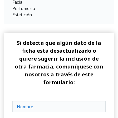
Facial
Perfumería
Esteticién
Si detecta que algún dato de la
ficha está desactualizado o
quiere sugerir la inclusión de
otra farmacia, comuníquese con
nosotros a través de este
formulario: