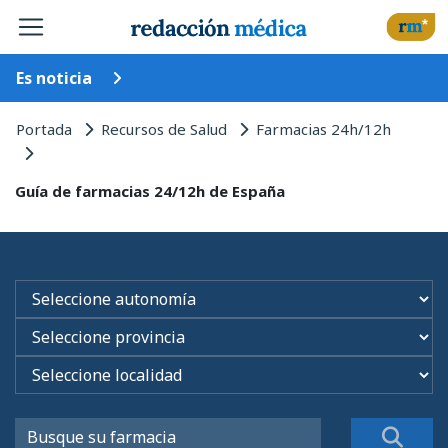
Es noticia
Portada
Recursos de Salud
Farmacias 24h/12h
Guía de farmacias 24/12h de España