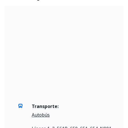
Transporte:
Autobús