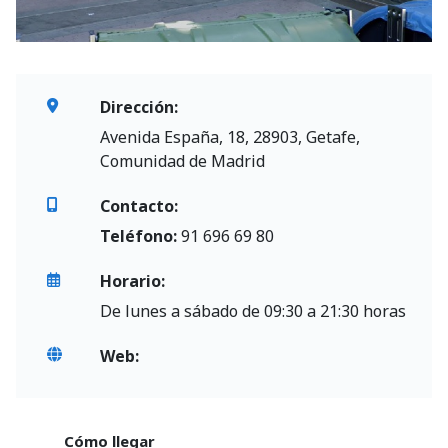
Dirección:
Avenida España, 18, 28903, Getafe,
Comunidad de Madrid
Contacto:
Teléfono:
91 696 69 80
Horario:
De lunes a sábado de 09:30 a 21:30 horas
Web:
Cómo llegar