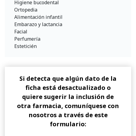
Higiene bucodental
Ortopedia
Alimentación infantil
Embarazo y lactancia
Facial
Perfumería
Esteticién
Si detecta que algún dato de la
ficha está desactualizado o
quiere sugerir la inclusión de
otra farmacia, comuníquese con
nosotros a través de este
formulario: