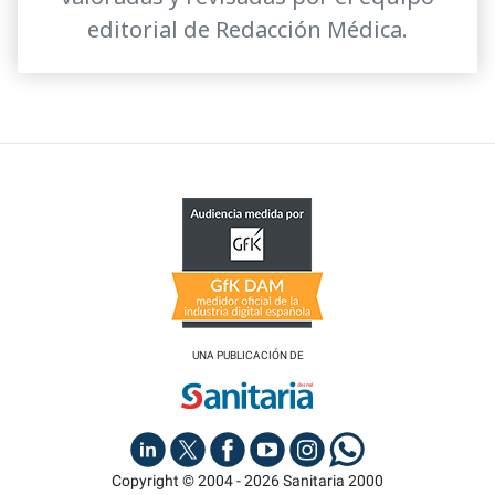
editorial de Redacción Médica.
UNA PUBLICACIÓN DE
Copyright © 2004 - 2026 Sanitaria 2000