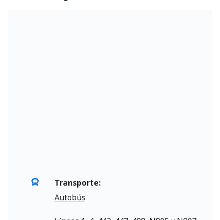
Transporte:
Autobús