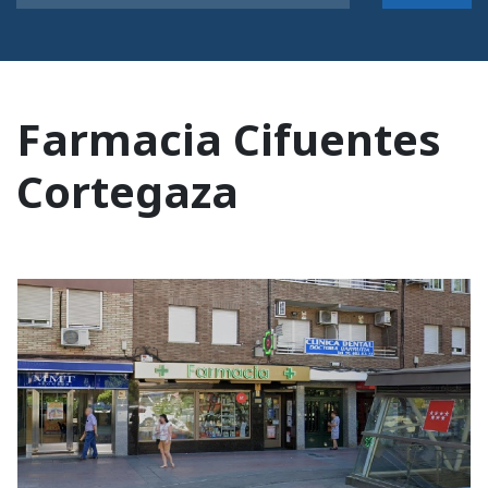
Farmacia Cifuentes
Cortegaza