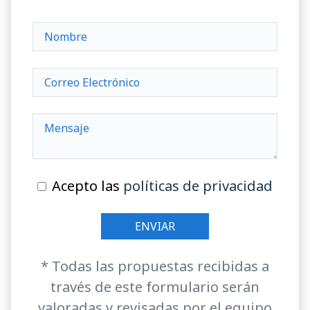
Acepto las
políticas de privacidad
* Todas las propuestas recibidas a
través de este formulario serán
valoradas y revisadas por el equipo