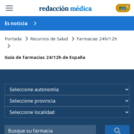
Es noticia
Portada
Recursos de Salud
Farmacias 24h/12h
Guía de farmacias 24/12h de España