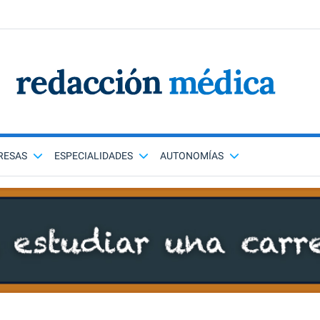
RESAS
ESPECIALIDADES
AUTONOMÍAS