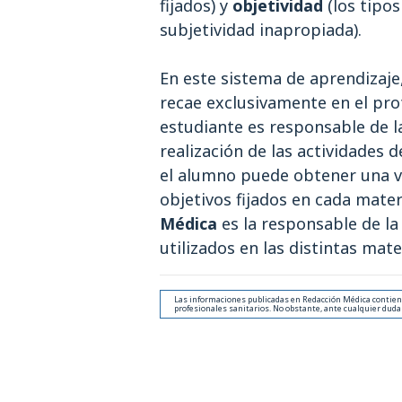
fijados) y
objetividad
(los tipos
subjetividad inapropiada).
En este sistema de aprendizaje,
recae exclusivamente en el pro
estudiante es responsable de l
realización de las actividades 
el alumno puede obtener una va
objetivos fijados en cada mater
Médica
es la responsable de la
utilizados en las distintas mate
Las informaciones publicadas en Redacción Médica contienen
profesionales sanitarios. No obstante, ante cualquier duda