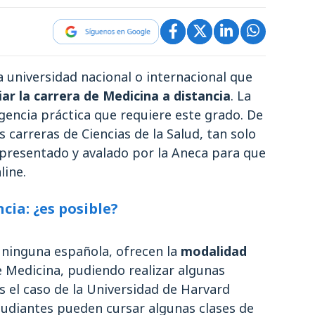
 universidad nacional o internacional que
iar la carrera de Medicina a distancia
. La
xigencia práctica que requiere este grado. De
s carreras de Ciencias de la Salud, tan solo
presentado y avalado por la Aneca para que
line.
cia: ¿es posible?
 ninguna española, ofrecen la
modalidad
e Medicina, pudiendo realizar algunas
Es el caso de la Universidad de Harvard
tudiantes pueden cursar algunas clases de