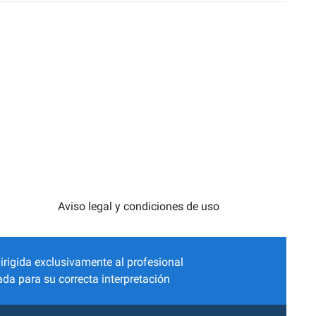
Aviso legal y condiciones de uso
irigida exclusivamente al profesional
da para su correcta interpretación