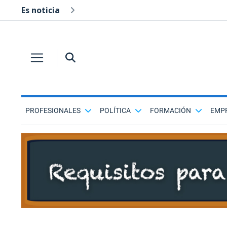
Es noticia
PROFESIONALES
POLÍTICA
FORMACIÓN
EMP