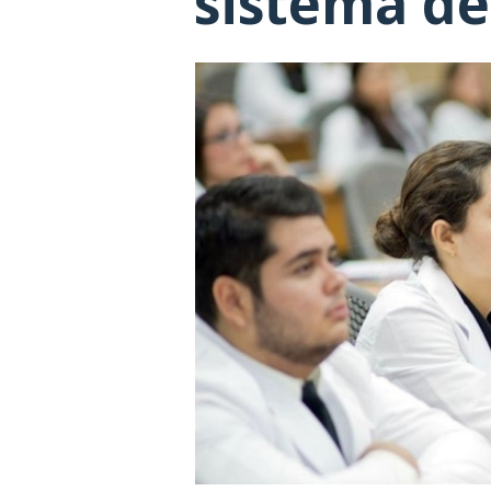
sistema de