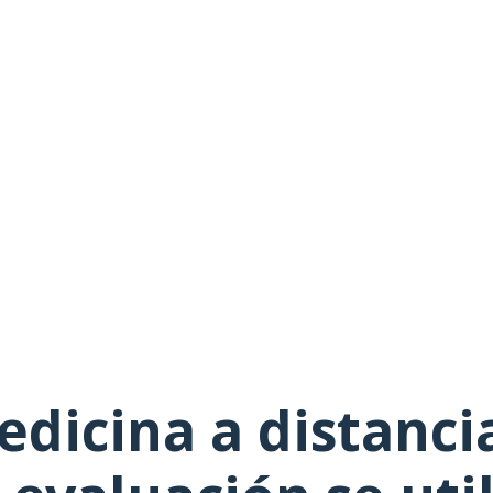
edicina a distanci