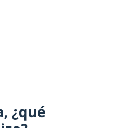
a, ¿qué