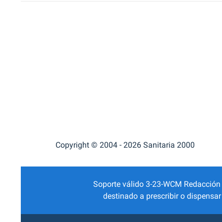
Copyright © 2004 - 2026 Sanitaria 2000
Soporte válido 3-23-WCM Redacción Mé
destinado a prescribir o dispensa