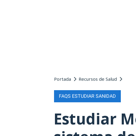
Portada
Recursos de Salud
FAQS ESTUDIAR SANIDAD
Estudiar M