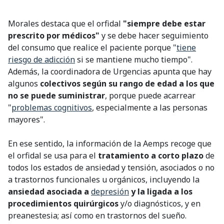
Morales destaca que el orfidal
"siempre debe estar
prescrito por médicos"
y se debe hacer seguimiento
del consumo que realice el paciente porque "
tiene
riesgo de adicción
si se mantiene mucho tiempo".
Además, la coordinadora de Urgencias apunta que hay
algunos
colectivos según su rango de edad a los que
no se puede suministrar
, porque puede acarrear
"
problemas cognitivos
, especialmente a las personas
mayores".
En ese sentido, la información de la Aemps recoge que
el orfidal se usa para el
tratamiento a corto plazo
de
todos los estados de ansiedad y tensión, asociados o no
a trastornos funcionales u orgánicos, incluyendo la
ansiedad asociada a
depresión
y la ligada a los
procedimientos quirúrgicos
y/o diagnósticos, y en
preanestesia; así como en trastornos del sueño.