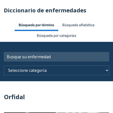
Diccionario de enfermedades
Búsqueda por término
Búsqueda alfabética
Búsqueda por categorías
Orfidal