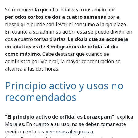
Se recomienda que el orfidal sea consumido por
periodos cortos de dos a cuatro semanas
por el
riesgo que puede conllevar el consumo a largo plazo.
En cuanto a su administración, esta se puede dividir en
dos a cuatro tomas diarias.
La dosis que se aconseja
en adultos es de 3 miligramos de orfidal al día
como máximo
. Cabe destacar que cuando se
administra por vía oral, la mayor concentración se
alcanza a las dos horas.
Principio activo y usos no
recomendados
"El principio activo de orfidal es Lorazepam"
, explica
Morales. En cuanto a su uso, no se deben tomar este
medicamento las
personas alérgicas a