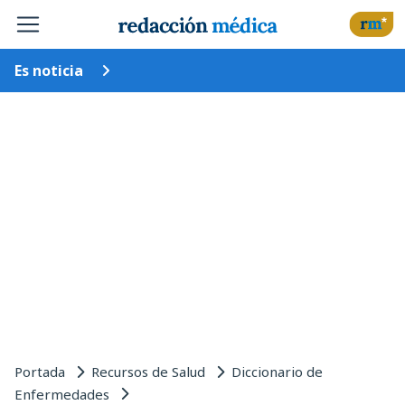
Es noticia
Portada
Recursos de Salud
Diccionario de
Enfermedades