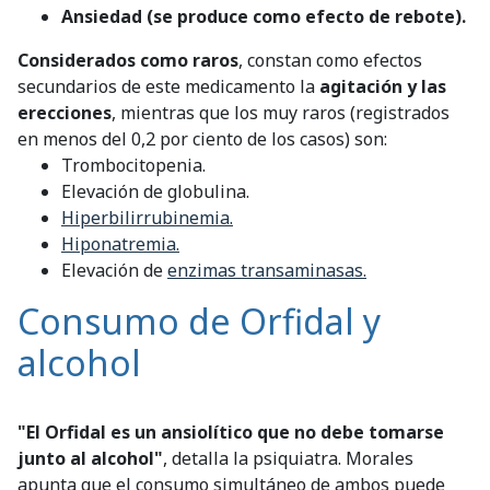
Ansiedad (se produce como efecto de rebote).
Considerados como raros
, constan como efectos
secundarios de este medicamento la
agitación y las
erecciones
, mientras que los muy raros (registrados
en menos del 0,2 por ciento de los casos) son:
Trombocitopenia.
Elevación de globulina.
Hiperbilirrubinemia.
Hiponatremia.
Elevación de
enzimas transaminasas.
Consumo de Orfidal y
alcohol
"El Orfidal es un ansiolítico que no debe tomarse
junto al alcohol"
, detalla la psiquiatra. Morales
apunta que el consumo simultáneo de ambos puede