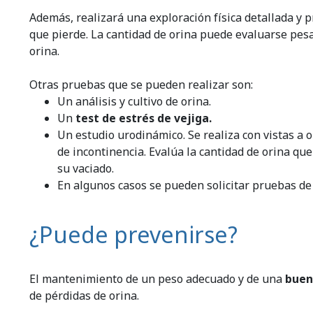
Además, realizará una exploración física detallada y p
que pierde. La cantidad de orina puede evaluarse pe
orina.
Otras pruebas que se pueden realizar son:
Un análisis y cultivo de orina.
Un
test de estrés de vejiga.
Un estudio urodinámico. Se realiza con vistas a
de incontinencia. Evalúa la cantidad de orina que
su vaciado.
En algunos casos se pueden solicitar pruebas 
¿Puede prevenirse?
El mantenimiento de un peso adecuado y de una
buen
de pérdidas de orina.