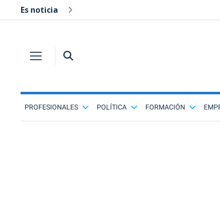
Es noticia
PROFESIONALES
POLÍTICA
FORMACIÓN
EMP