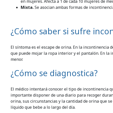
en mujeres. Afecta a 1 de cada 10 mujeres de me
Mixta.
Se asocian ambas formas de incontinenci
¿Cómo saber si sufre incon
El síntoma es el escape de orina. En la incontinencia
que puede mojar la ropa interior y el pantalón. En la 
menor.
¿Cómo se diagnostica?
El médico intentará conocer el tipo de incontinencia qu
importante disponer de una diario para recoger duran
orina, sus circunstancias y la cantidad de orina que 
líquido que bebe a lo largo del día.