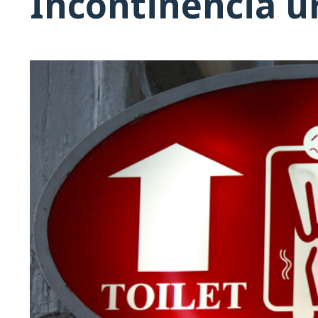
Incontinencia u