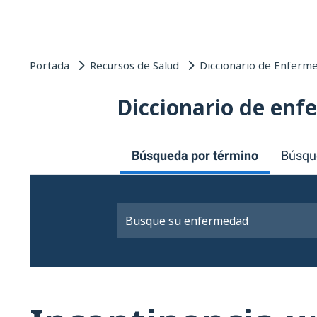
Portada
Recursos de Salud
Diccionario de Enferm
Diccionario de en
Búsqueda por término
Búsqu