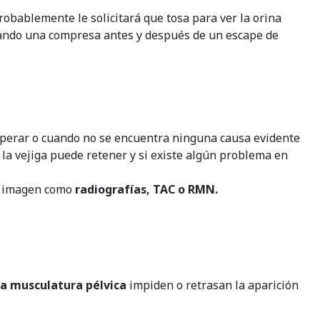
robablemente le solicitará que tosa para ver la orina
sando una compresa antes y después de un escape de
 operar o cuando no se encuentra ninguna causa evidente
 la vejiga puede retener y si existe algún problema en
de imagen como
radiografías, TAC o RMN.
a musculatura pélvica
impiden o retrasan la aparición