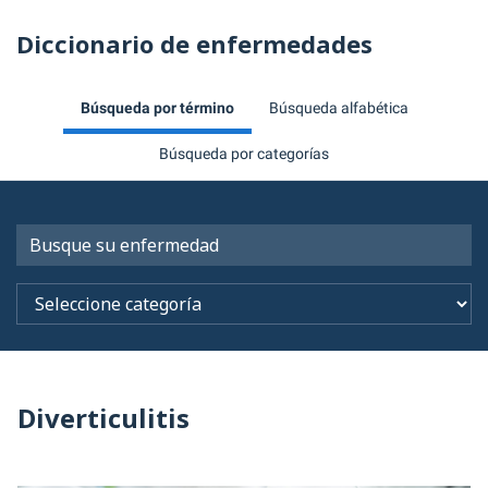
Diccionario de enfermedades
Búsqueda por término
Búsqueda alfabética
Búsqueda por categorías
Diverticulitis