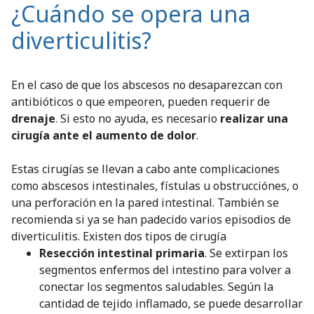
¿Cuándo se opera una
diverticulitis?
En el caso de que los abscesos no desaparezcan con
antibióticos o que empeoren, pueden requerir de
drenaje
. Si esto no ayuda, es necesario
realizar una
cirugía ante el aumento de dolor
.
Estas cirugías se llevan a cabo ante complicaciones
como abscesos intestinales, fístulas u obstrucciónes, o
una perforación en la pared intestinal. También se
recomienda si ya se han padecido varios episodios de
diverticulitis. Existen dos tipos de cirugía
Resección intestinal primaria
. Se extirpan los
segmentos enfermos del intestino para volver a
conectar los segmentos saludables. Según la
cantidad de tejido inflamado, se puede desarrollar