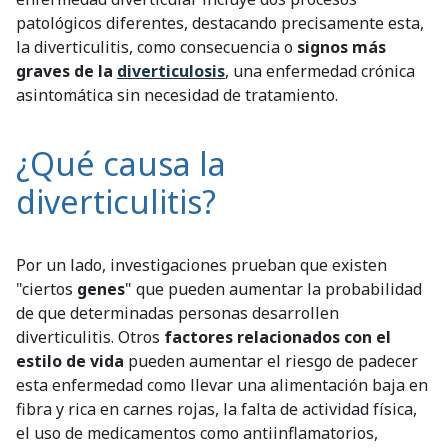
patológicos diferentes, destacando precisamente esta,
la diverticulitis, como consecuencia o
signos más
graves de la
diverticulosis
, una enfermedad crónica
asintomática sin necesidad de tratamiento.
¿Qué causa la
diverticulitis?
Por un lado, investigaciones prueban que existen
"ciertos
genes
" que pueden aumentar la probabilidad
de que determinadas personas desarrollen
diverticulitis. Otros
factores relacionados con el
estilo de vida
pueden aumentar el riesgo de padecer
esta enfermedad como llevar una alimentación baja en
fibra y rica en carnes rojas, la falta de actividad física,
el uso de medicamentos como antiinflamatorios,