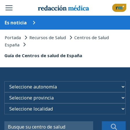
Es noticia
Portada
Recursos de Salud
Centros de Salud
España
Guía de Centros de salud de España