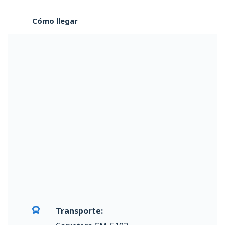
Cómo llegar
Transporte: