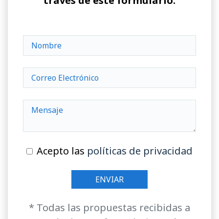
través de este formulario:
Acepto las
políticas de privacidad
* Todas las propuestas recibidas a