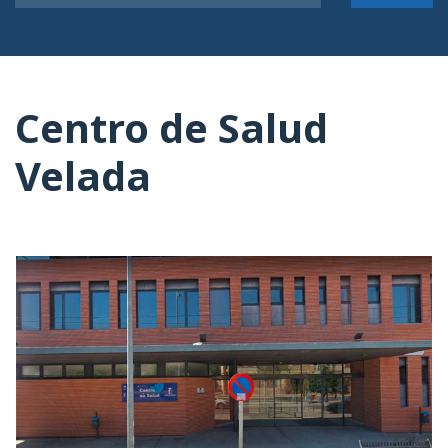
Centro de Salud
Velada