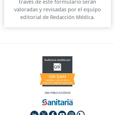
través de este formulario serán
valoradas y revisadas por el equipo
editorial de Redacción Médica.
UNA PUBLICACIÓN DE