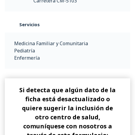
Carretera CM-5103
Servicios
Medicina Familiar y Comunitaria
Pediatría
Enfermería
Si detecta que algún dato de la
ficha está desactualizado o
quiere sugerir la inclusión de
otro centro de salud,
comuníquese con nosotros a