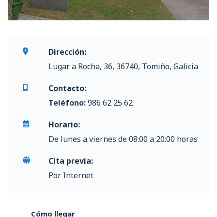
Dirección:
Lugar a Rocha, 36, 36740, Tomiño, Galicia
Contacto:
Teléfono:
986 62 25 62
Horario:
De lunes a viernes de 08:00 a 20:00 horas
Cita previa:
Por Internet
Cómo llegar