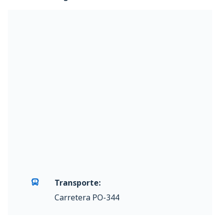
Transporte:
Carretera PO-344