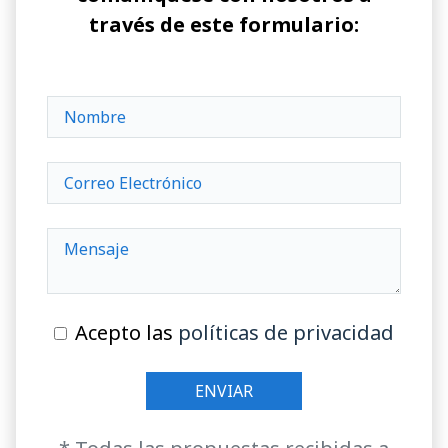
través de este formulario:
Acepto las
políticas de privacidad