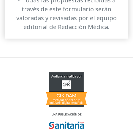
* Todas las propuestas recibidas a
través de este formulario serán
valoradas y revisadas por el equipo
editorial de Redacción Médica.
UNA PUBLICACIÓN DE