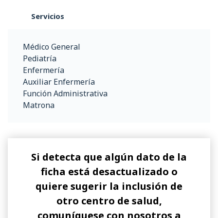
Servicios
Médico General
Pediatría
Enfermería
Auxiliar Enfermería
Función Administrativa
Matrona
Si detecta que algún dato de la
ficha está desactualizado o
quiere sugerir la inclusión de
otro centro de salud,
comuníquese con nosotros a