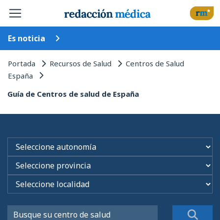
Es noticia
Portada
Recursos de Salud
Centros de Salud
España
Guía de Centros de salud de España