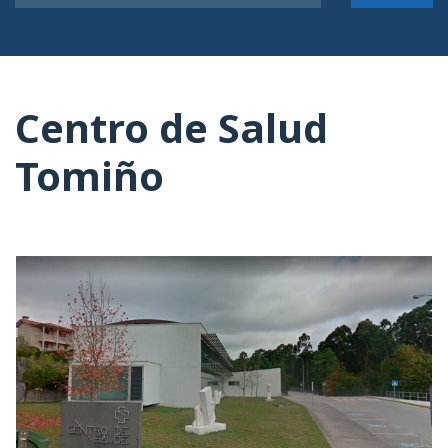
Centro de Salud
Tomiño