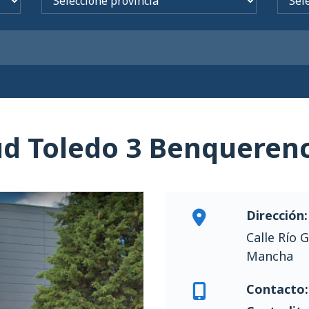
ud Toledo 3 Benqueren
Dirección:
Calle Río 
Mancha
Contacto: