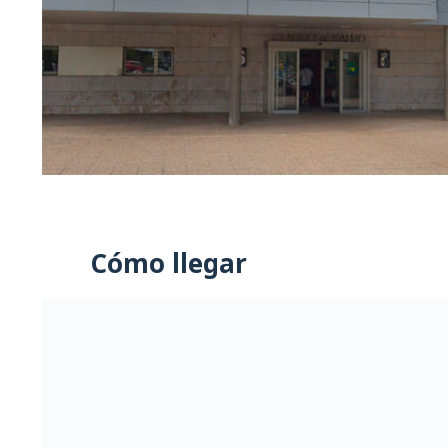
Cómo llegar