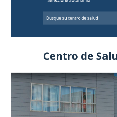
Centro de Sal