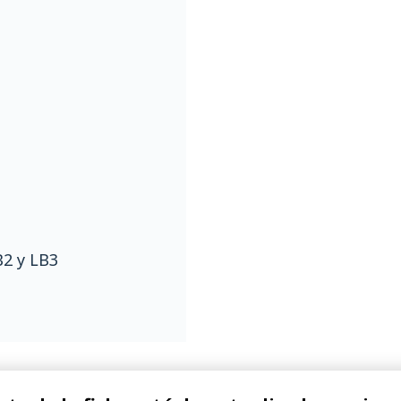
B2 y LB3