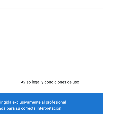
Aviso legal y condiciones de uso
irigida exclusivamente al profesional
da para su correcta interpretación