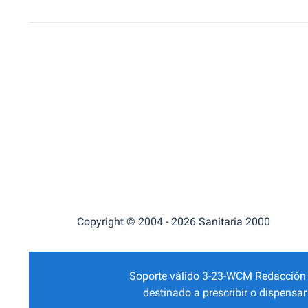
Copyright © 2004 - 2026 Sanitaria 2000
Soporte válido 3-23-WCM Redacción Mé
destinado a prescribir o dispensa