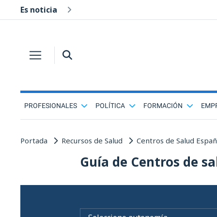
Es noticia
PROFESIONALES
POLÍTICA
FORMACIÓN
EMP
Portada
Recursos de Salud
Centros de Salud Espa
Guía de Centros de sa