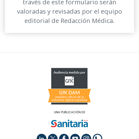
través de este formulario serán
valoradas y revisadas por el equipo
editorial de Redacción Médica.
UNA PUBLICACIÓN DE