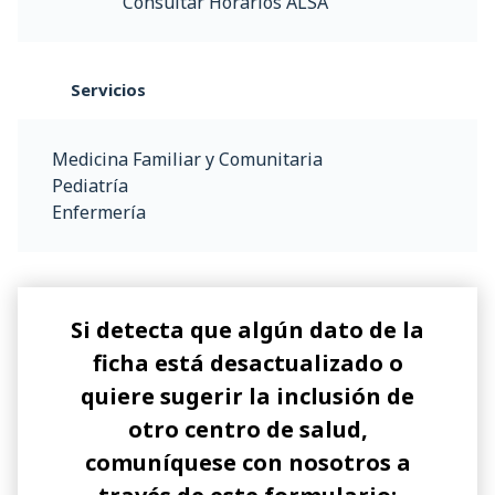
Consultar Horarios ALSA
Servicios
Medicina Familiar y Comunitaria
Pediatría
Enfermería
Si detecta que algún dato de la
ficha está desactualizado o
quiere sugerir la inclusión de
otro centro de salud,
comuníquese con nosotros a