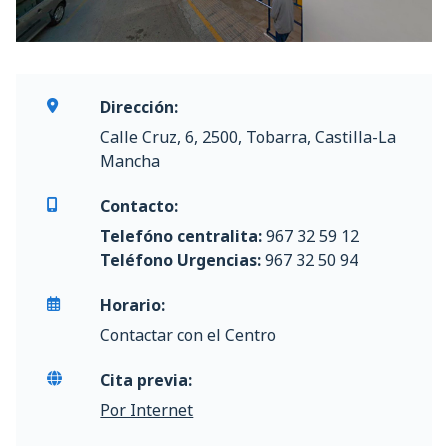
Dirección:
Calle Cruz, 6, 2500, Tobarra, Castilla-La
Mancha
Contacto:
Telefóno centralita:
967 32 59 12
Teléfono Urgencias:
967 32 50 94
Horario:
Contactar con el Centro
Cita previa:
Por Internet