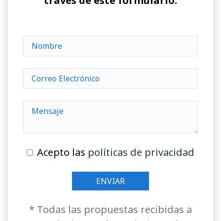
través de este formulario:
Acepto las
políticas de privacidad
* Todas las propuestas recibidas a