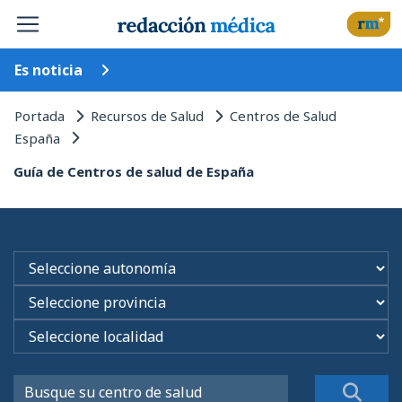
Es noticia
Portada
Recursos de Salud
Centros de Salud
España
Guía de Centros de salud de España