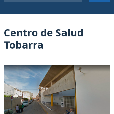
Centro de Salud
Tobarra