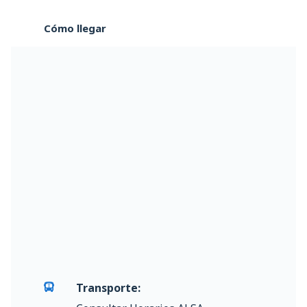
Cómo llegar
Transporte: