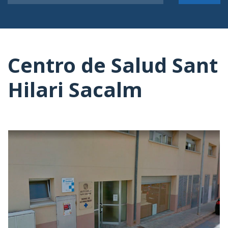
Centro de Salud Sant
Hilari Sacalm