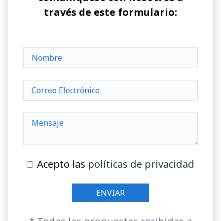
través de este formulario:
Acepto las
políticas de privacidad