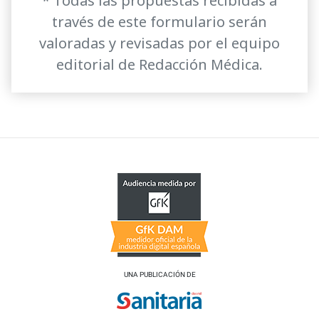
* Todas las propuestas recibidas a
través de este formulario serán
valoradas y revisadas por el equipo
editorial de Redacción Médica.
UNA PUBLICACIÓN DE