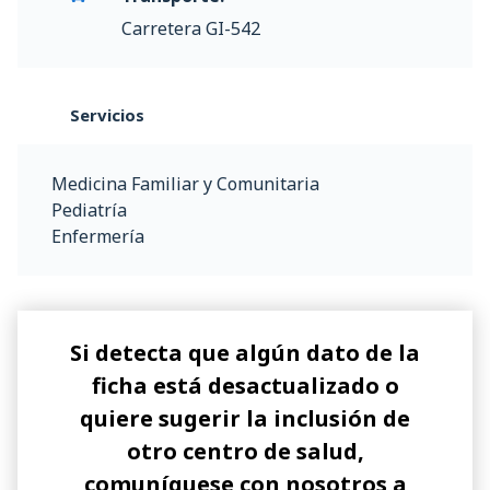
Carretera GI-542
Servicios
Medicina Familiar y Comunitaria
Pediatría
Enfermería
Si detecta que algún dato de la
ficha está desactualizado o
quiere sugerir la inclusión de
otro centro de salud,
comuníquese con nosotros a