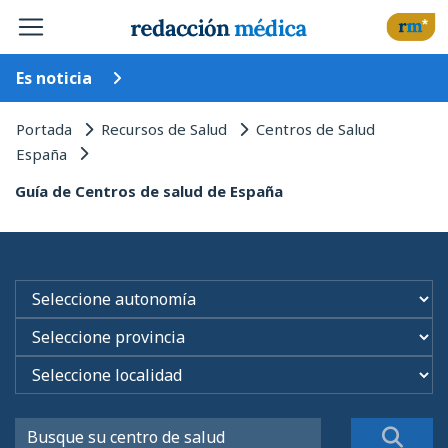
Es noticia
Portada
Recursos de Salud
Centros de Salud
España
Guía de Centros de salud de España