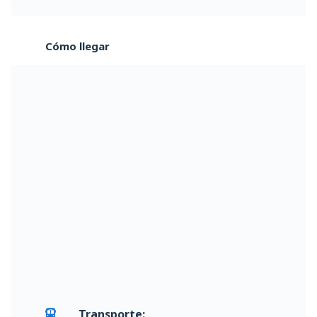
Cómo llegar
Transporte: