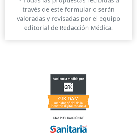
* Todas las propuestas recibidas a
través de este formulario serán
valoradas y revisadas por el equipo
editorial de Redacción Médica.
UNA PUBLICACIÓN DE