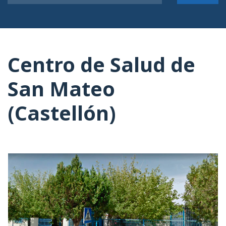
Centro de Salud de
San Mateo
(Castellón)