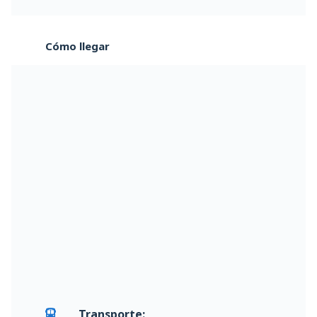
Cómo llegar
Transporte: