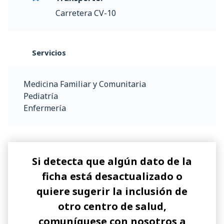
Carretera CV-10
Servicios
Medicina Familiar y Comunitaria
Pediatría
Enfermería
Si detecta que algún dato de la
ficha está desactualizado o
quiere sugerir la inclusión de
otro centro de salud,
comuníquese con nosotros a