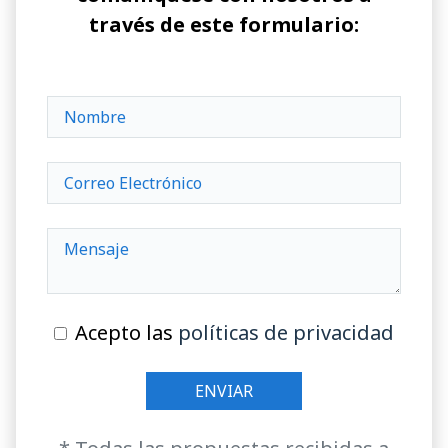
través de este formulario:
Acepto las
políticas de privacidad