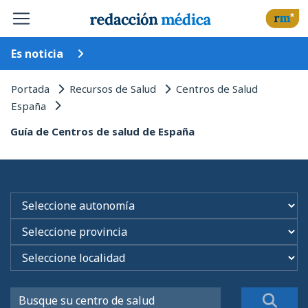
Es noticia
Portada
Recursos de Salud
Centros de Salud
España
Guía de Centros de salud de España