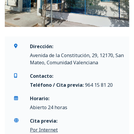
Dirección:
Avenida de la Constitución, 29, 12170, San
Mateo, Comunidad Valenciana
Contacto:
Teléfono / Cita previa:
964 15 81 20
Horario:
Abierto 24 horas
Cita previa:
Por Internet