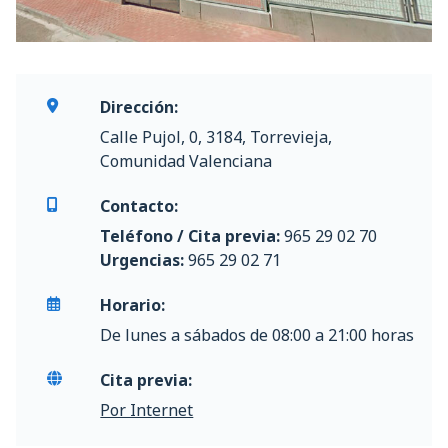
Dirección:
Calle Pujol, 0, 3184, Torrevieja,
Comunidad Valenciana
Contacto:
Teléfono / Cita previa:
965 29 02 70
Urgencias:
965 29 02 71
Horario:
De lunes a sábados de 08:00 a 21:00 horas
Cita previa:
Por Internet