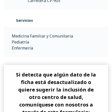
Carretera CV-905
Servicios
Medicina Familiar y Comunitaria
Pediatría
Enfermería
Si detecta que algún dato de la
ficha está desactualizado o
quiere sugerir la inclusión de
otro centro de salud,
comuníquese con nosotros a