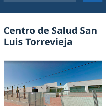
Centro de Salud San
Luis Torrevieja