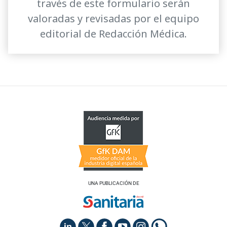
través de este formulario serán
valoradas y revisadas por el equipo
editorial de Redacción Médica.
UNA PUBLICACIÓN DE