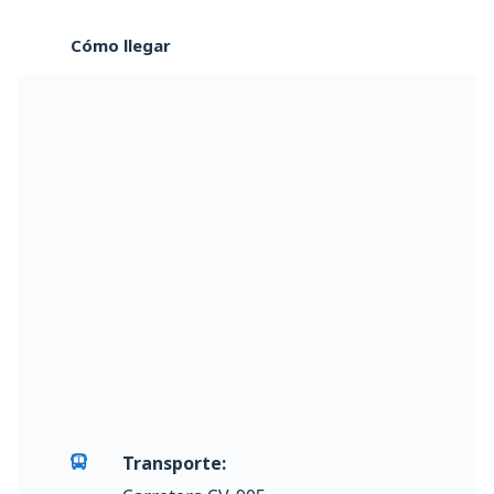
Cómo llegar
Transporte: