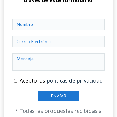
través de este formulario:
Acepto las
políticas de privacidad
* Todas las propuestas recibidas a