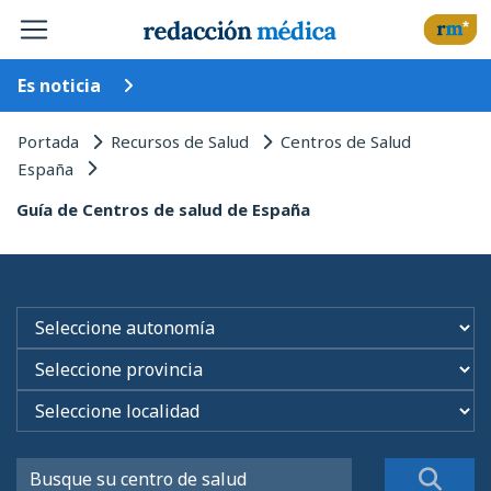
Es noticia
Portada
Recursos de Salud
Centros de Salud
España
Guía de Centros de salud de España