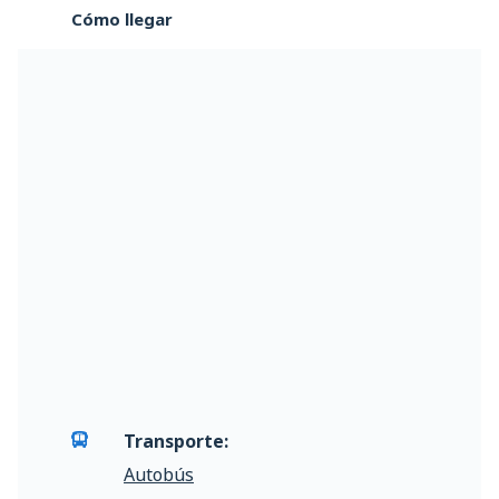
Cómo llegar
Transporte:
Autobús