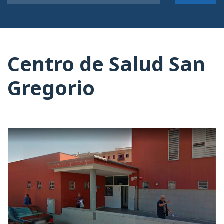
Centro de Salud San
Gregorio