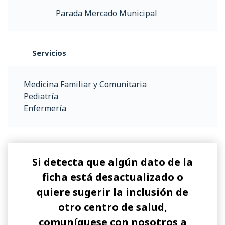
Parada Mercado Municipal
Servicios
Medicina Familiar y Comunitaria
Pediatría
Enfermería
Si detecta que algún dato de la
ficha está desactualizado o
quiere sugerir la inclusión de
otro centro de salud,
comuníquese con nosotros a