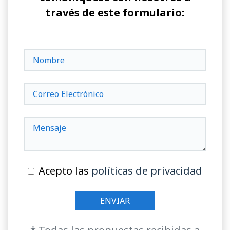
través de este formulario:
Acepto las
políticas de privacidad