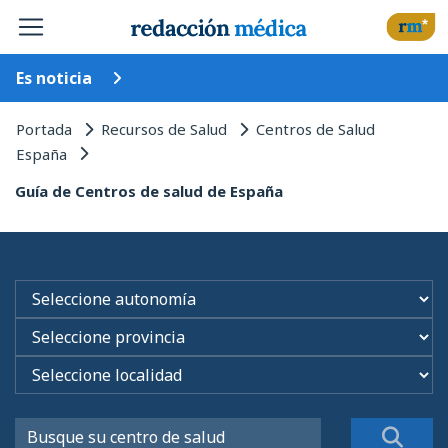
Es noticia
Portada
Recursos de Salud
Centros de Salud
España
Guía de Centros de salud de España