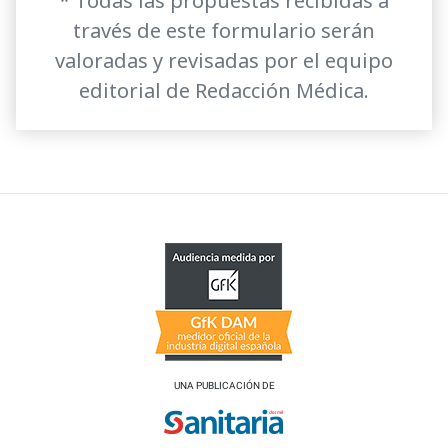
* Todas las propuestas recibidas a
través de este formulario serán
valoradas y revisadas por el equipo
editorial de Redacción Médica.
UNA PUBLICACIÓN DE