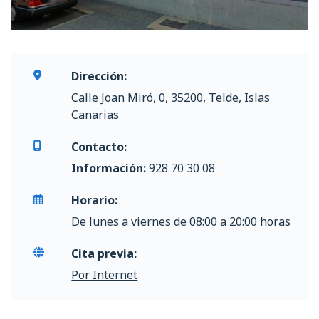
Dirección:
Calle Joan Miró, 0, 35200, Telde, Islas
Canarias
Contacto:
Información:
928 70 30 08
Horario:
De lunes a viernes de 08:00 a 20:00 horas
Cita previa:
Por Internet