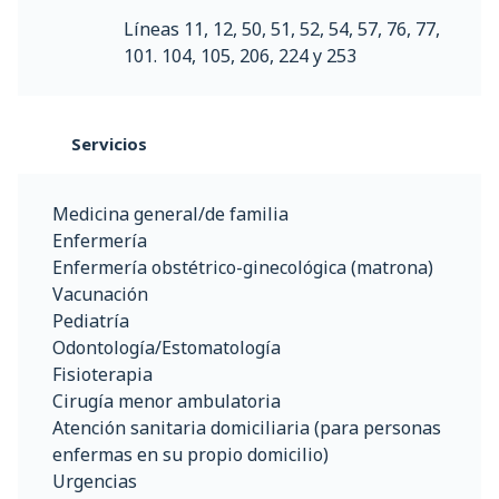
Líneas 11, 12, 50, 51, 52, 54, 57, 76, 77,
101. 104, 105, 206, 224 y 253
Servicios
Medicina general/de familia
Enfermería
Enfermería obstétrico-ginecológica (matrona)
Vacunación
Pediatría
Odontología/Estomatología
Fisioterapia
Cirugía menor ambulatoria
Atención sanitaria domiciliaria (para personas
enfermas en su propio domicilio)
Urgencias