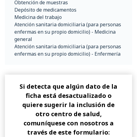
Obtención de muestras
Depósito de medicamentos
Medicina del trabajo
Atención sanitaria domiciliaria (para personas
enfermas en su propio domicilio) - Medicina
general
Atención sanitaria domiciliaria (para personas
enfermas en su propio domicilio) - Enfermería
Si detecta que algún dato de la
ficha está desactualizado o
quiere sugerir la inclusión de
otro centro de salud,
comuníquese con nosotros a
través de este formulario: