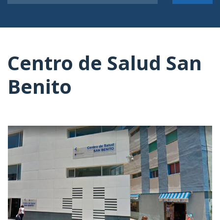
Centro de Salud San
Benito