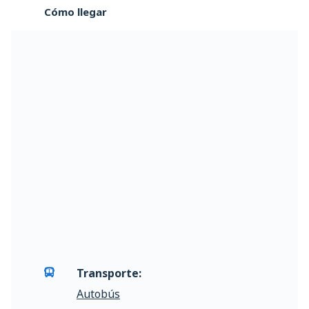
Cómo llegar
Transporte:
Autobús