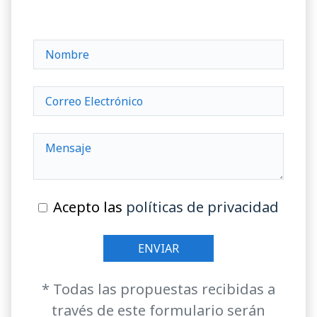
Acepto las
políticas de privacidad
* Todas las propuestas recibidas a
través de este formulario serán