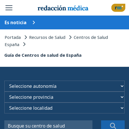
Es noticia
Portada
Recursos de Salud
Centros de Salud
España
Guía de Centros de salud de España