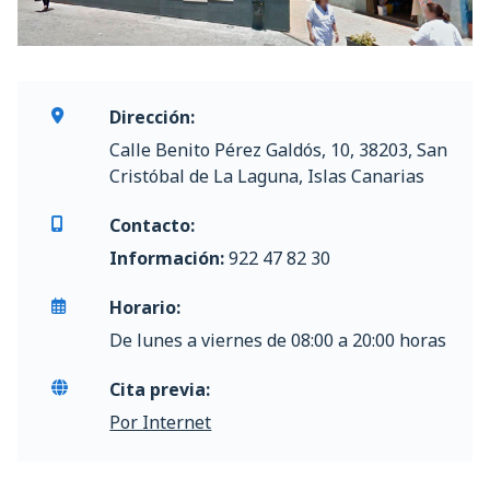
Dirección:
Calle Benito Pérez Galdós, 10, 38203, San
Cristóbal de La Laguna, Islas Canarias
Contacto:
Información:
922 47 82 30
Horario:
De lunes a viernes de 08:00 a 20:00 horas
Cita previa:
Por Internet