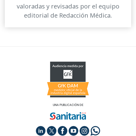
valoradas y revisadas por el equipo
editorial de Redacción Médica.
UNA PUBLICACIÓN DE