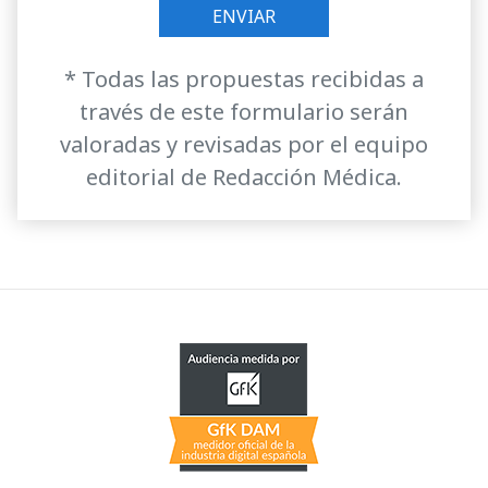
* Todas las propuestas recibidas a
través de este formulario serán
valoradas y revisadas por el equipo
editorial de Redacción Médica.