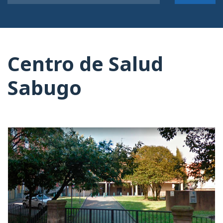
Centro de Salud
Sabugo