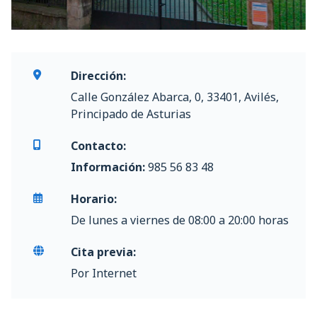
Dirección:
Calle González Abarca, 0, 33401, Avilés,
Principado de Asturias
Contacto:
Información:
985 56 83 48
Horario:
De lunes a viernes de 08:00 a 20:00 horas
Cita previa:
Por Internet