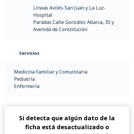
Líneas Avilés-San Juan y La Luz-
Hospital
Paradas Calle González Abarca, 35 y
Avenida de Constitución
Servicios
Medicina Familiar y Comunitaria
Pediatría
Enfermería
Si detecta que algún dato de la
ficha está desactualizado o