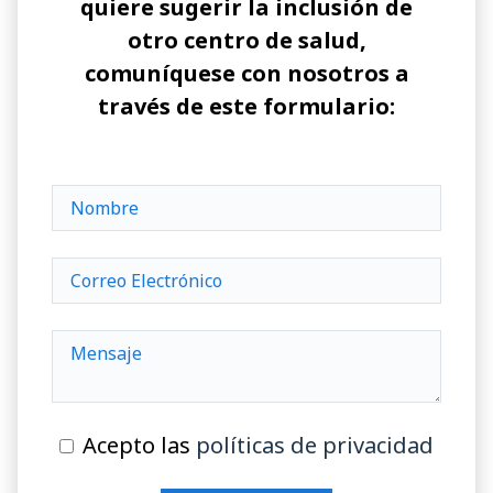
quiere sugerir la inclusión de
otro centro de salud,
comuníquese con nosotros a
través de este formulario:
Acepto las
políticas de privacidad