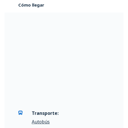
Cómo llegar
Transporte:
Autobús