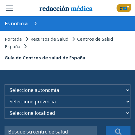
Es noticia
Portada
Recursos de Salud
Centros de Salud
España
Guía de Centros de salud de España