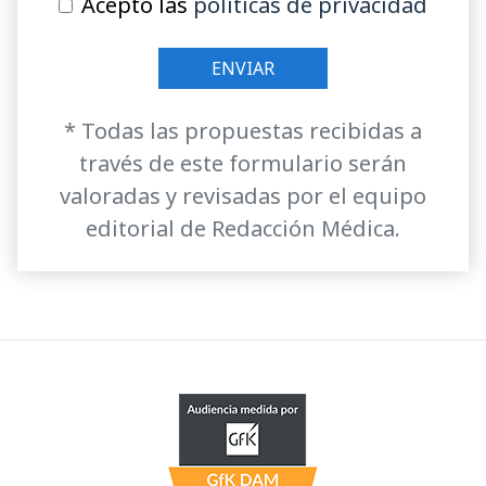
Acepto las
políticas de privacidad
* Todas las propuestas recibidas a
través de este formulario serán
valoradas y revisadas por el equipo
editorial de Redacción Médica.