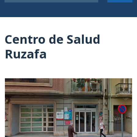
Centro de Salud
Ruzafa