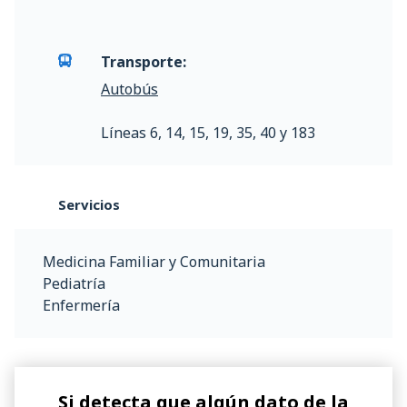
Transporte:
Autobús
Líneas 6, 14, 15, 19, 35, 40 y 183
Servicios
Medicina Familiar y Comunitaria
Pediatría
Enfermería
Si detecta que algún dato de la