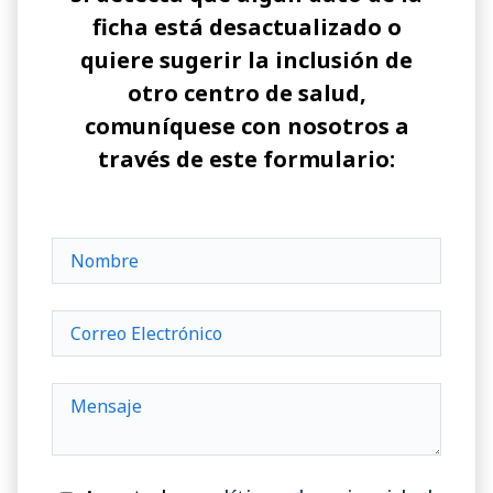
ficha está desactualizado o
quiere sugerir la inclusión de
otro centro de salud,
comuníquese con nosotros a
través de este formulario: