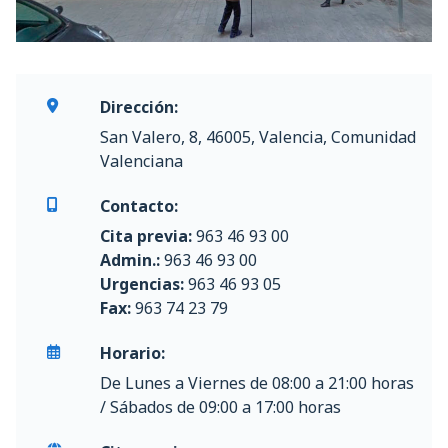
Dirección:
San Valero, 8, 46005, Valencia, Comunidad
Valenciana
Contacto:
Cita previa:
963 46 93 00
Admin.:
963 46 93 00
Urgencias:
963 46 93 05
Fax:
963 74 23 79
Horario:
De Lunes a Viernes de 08:00 a 21:00 horas
/ Sábados de 09:00 a 17:00 horas