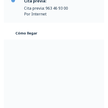
Cita previa:
Cita previa: 963 46 93 00
Por Internet
Cómo llegar