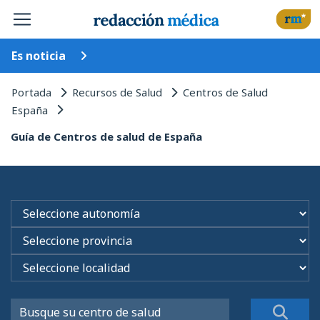
Es noticia
Portada
Recursos de Salud
Centros de Salud
España
Guía de Centros de salud de España