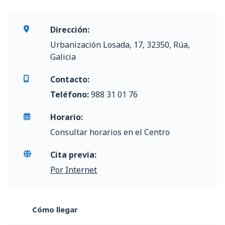
Dirección:
Urbanización Losada, 17, 32350, Rúa,
Galicia
Contacto:
Teléfono:
988 31 01 76
Horario:
Consultar horarios en el Centro
Cita previa:
Por Internet
Cómo llegar