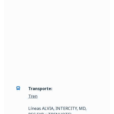
Transporte:
Tren
Líneas ALVIA, INTERCITY, MD,