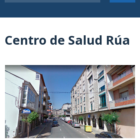
Centro de Salud Rúa