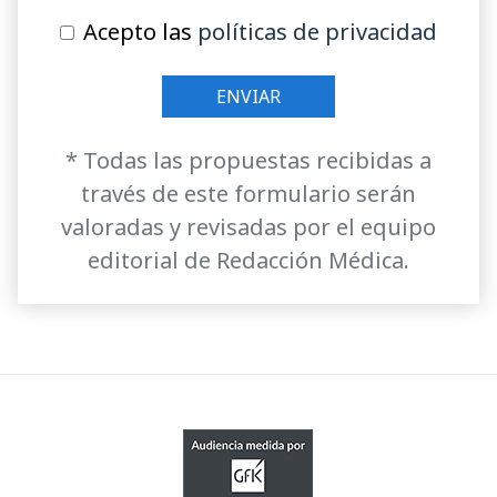
Acepto las
políticas de privacidad
* Todas las propuestas recibidas a
través de este formulario serán
valoradas y revisadas por el equipo
editorial de Redacción Médica.