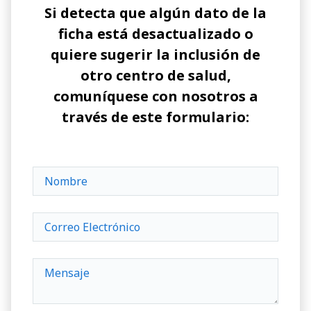
Si detecta que algún dato de la
ficha está desactualizado o
quiere sugerir la inclusión de
otro centro de salud,
comuníquese con nosotros a
través de este formulario: