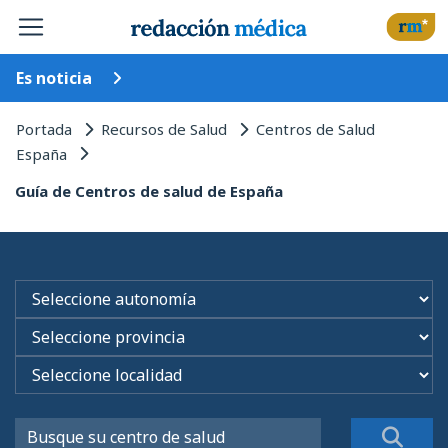
Es noticia
Portada
Recursos de Salud
Centros de Salud
España
Guía de Centros de salud de España