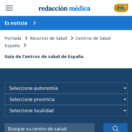
Es noticia
Portada
Recursos de Salud
Centros de Salud
España
Guía de Centros de salud de España