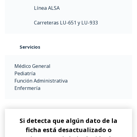
Línea ALSA
Carreteras LU-651 y LU-933
Servicios
Médico General
Pediatría
Función Administrativa
Enfermería
Si detecta que algún dato de la
ficha está desactualizado o