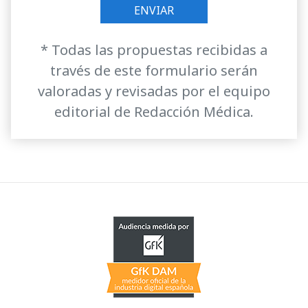
* Todas las propuestas recibidas a
través de este formulario serán
valoradas y revisadas por el equipo
editorial de Redacción Médica.