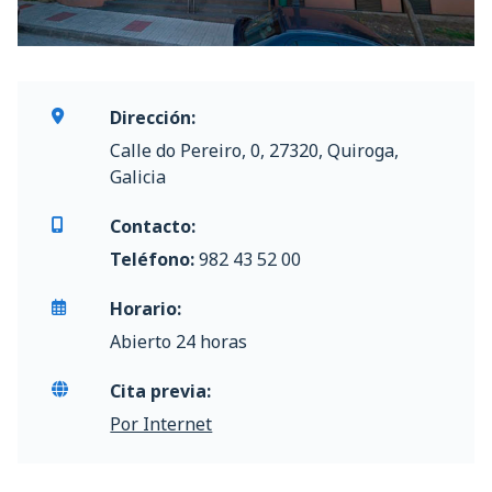
Dirección:
Calle do Pereiro, 0, 27320, Quiroga,
Galicia
Contacto:
Teléfono:
982 43 52 00
Horario:
Abierto 24 horas
Cita previa:
Por Internet