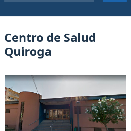
Centro de Salud
Quiroga