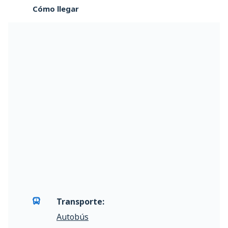
Cómo llegar
Transporte:
Autobús