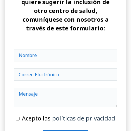
quiere sugerir la inclusión de
otro centro de salud,
comuníquese con nosotros a
través de este formulario:
Acepto las
políticas de privacidad