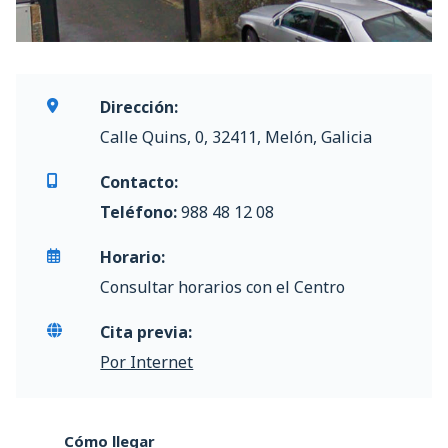
Dirección:
Calle Quins, 0, 32411, Melón, Galicia
Contacto:
Teléfono:
988 48 12 08
Horario:
Consultar horarios con el Centro
Cita previa:
Por Internet
Cómo llegar