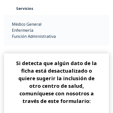
Servicios
Médico General
Enfermería
Función Administrativa
Si detecta que algún dato de la
ficha está desactualizado o
quiere sugerir la inclusión de
otro centro de salud,
comuníquese con nosotros a
través de este formulario: