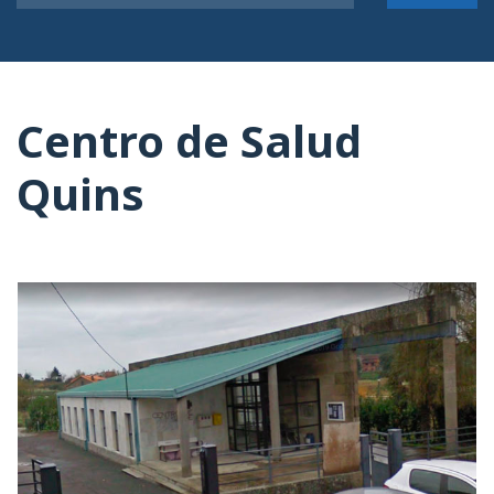
Centro de Salud
Quins