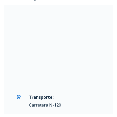
Transporte:
Carretera N-120