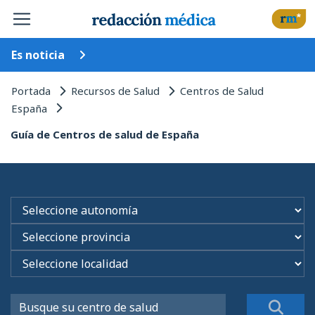
Es noticia
Portada
Recursos de Salud
Centros de Salud
España
Guía de Centros de salud de España