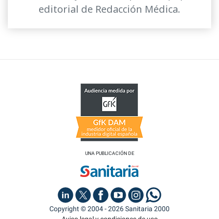
editorial de Redacción Médica.
UNA PUBLICACIÓN DE
Copyright © 2004 - 2026 Sanitaria 2000
Aviso legal y condiciones de uso