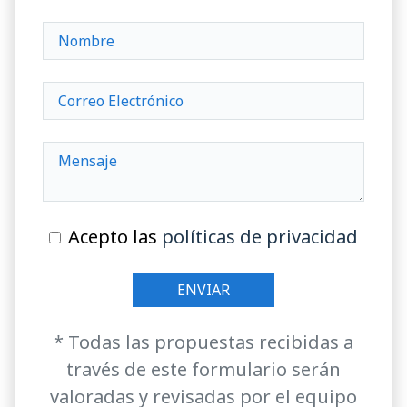
Acepto las
políticas de privacidad
* Todas las propuestas recibidas a
través de este formulario serán
valoradas y revisadas por el equipo