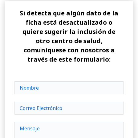
Si detecta que algún dato de la
ficha está desactualizado o
quiere sugerir la inclusión de
otro centro de salud,
comuníquese con nosotros a
través de este formulario: