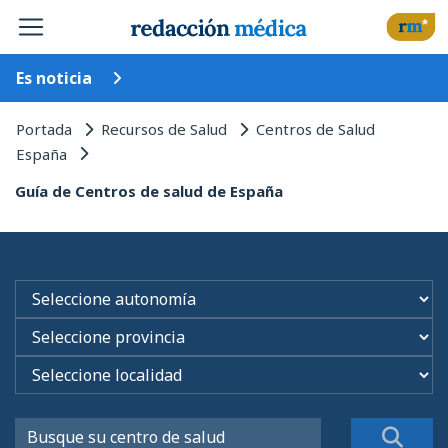
Es noticia
Portada
Recursos de Salud
Centros de Salud
España
Guía de Centros de salud de España