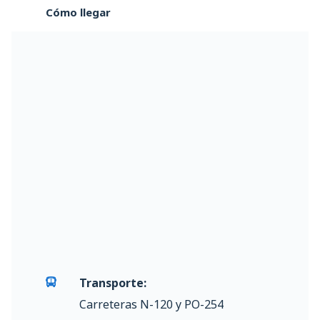
Cómo llegar
Transporte:
Carreteras N-120 y PO-254