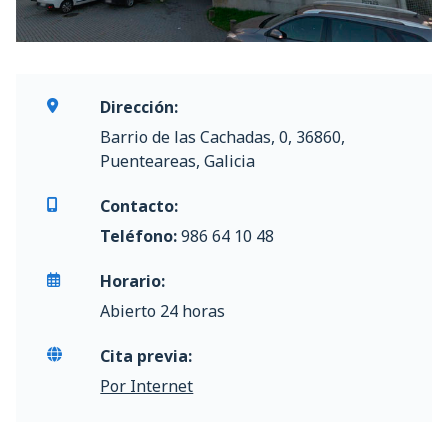
Dirección:
Barrio de las Cachadas, 0, 36860,
Puenteareas, Galicia
Contacto:
Teléfono:
986 64 10 48
Horario:
Abierto 24 horas
Cita previa:
Por Internet