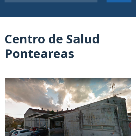
Centro de Salud
Ponteareas