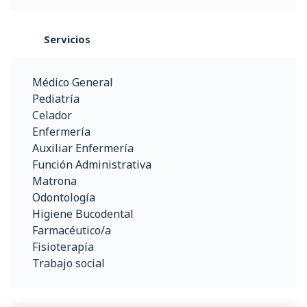
Servicios
Médico General
Pediatría
Celador
Enfermería
Auxiliar Enfermería
Función Administrativa
Matrona
Odontología
Higiene Bucodental
Farmacéutico/a
Fisioterapía
Trabajo social