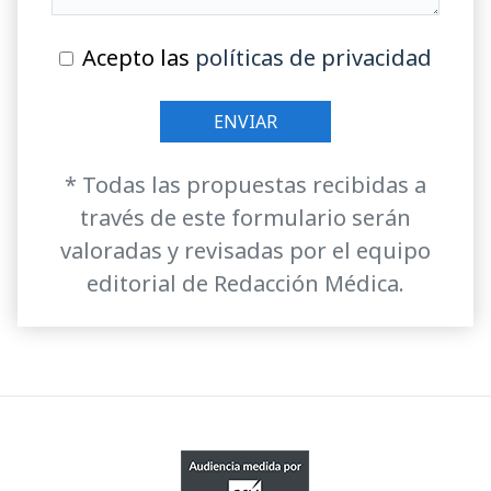
Acepto las
políticas de privacidad
* Todas las propuestas recibidas a
través de este formulario serán
valoradas y revisadas por el equipo
editorial de Redacción Médica.