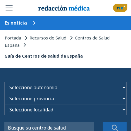
Es noticia
Portada
Recursos de Salud
Centros de Salud
España
Guía de Centros de salud de España