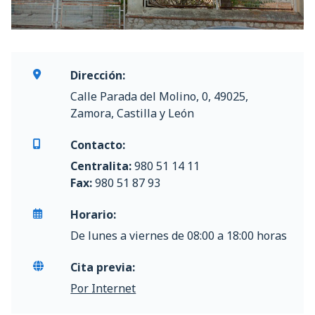
Dirección:
Calle Parada del Molino, 0, 49025,
Zamora, Castilla y León
Contacto:
Centralita:
980 51 14 11
Fax:
980 51 87 93
Horario:
De lunes a viernes de 08:00 a 18:00 horas
Cita previa:
Por Internet