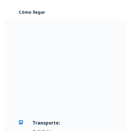
Cómo llegar
Transporte: