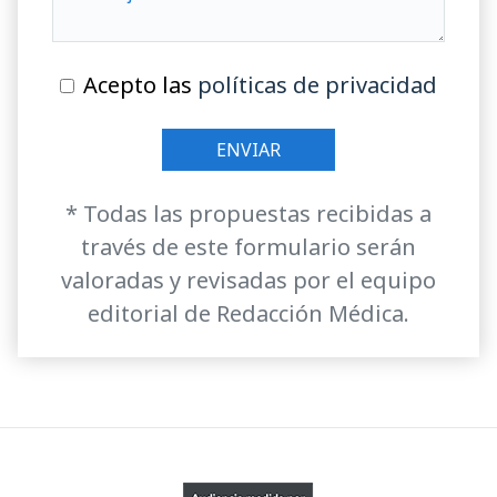
Acepto las
políticas de privacidad
* Todas las propuestas recibidas a
través de este formulario serán
valoradas y revisadas por el equipo
editorial de Redacción Médica.