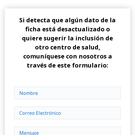
Si detecta que algún dato de la
ficha está desactualizado o
quiere sugerir la inclusión de
otro centro de salud,
comuníquese con nosotros a
través de este formulario: