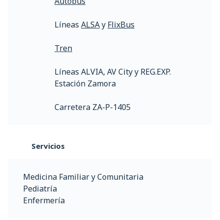
Autobús
Líneas
ALSA
y
FlixBus
Tren
Líneas ALVIA, AV City y REG.EXP.
Estación Zamora
Carretera ZA-P-1405
Servicios
Medicina Familiar y Comunitaria
Pediatría
Enfermería