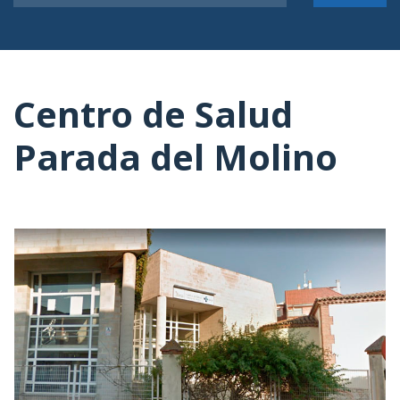
Centro de Salud
Parada del Molino