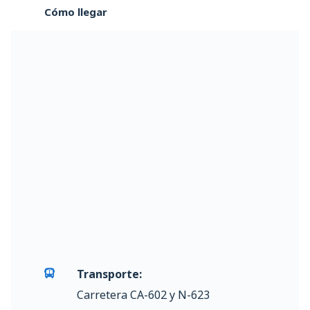
Cómo llegar
Transporte:
Carretera CA-602 y N-623