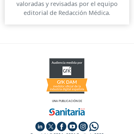
valoradas y revisadas por el equipo
editorial de Redacción Médica.
UNA PUBLICACIÓN DE