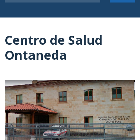
Centro de Salud
Ontaneda