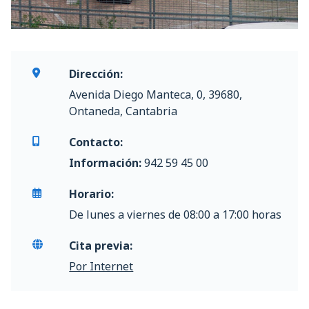
Dirección:
Avenida Diego Manteca, 0, 39680,
Ontaneda, Cantabria
Contacto:
Información:
942 59 45 00
Horario:
De lunes a viernes de 08:00 a 17:00 horas
Cita previa:
Por Internet