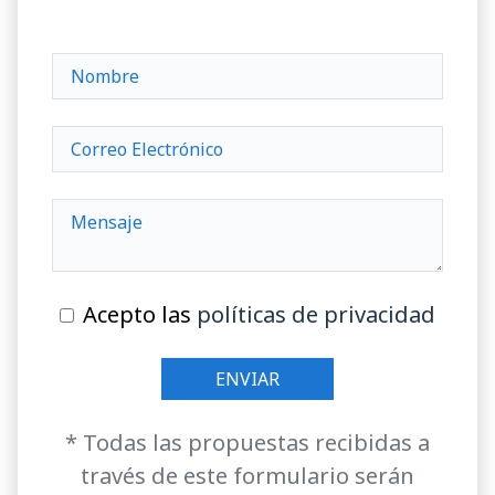
Acepto las
políticas de privacidad
* Todas las propuestas recibidas a
través de este formulario serán