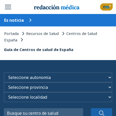
Es noticia
Portada
Recursos de Salud
Centros de Salud
España
Guía de Centros de salud de España