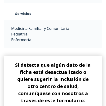
Servicios
Medicina Familiar y Comunitaria
Pediatría
Enfermería
Si detecta que algún dato de la
ficha está desactualizado o
quiere sugerir la inclusión de
otro centro de salud,
comuníquese con nosotros a
través de este formulario: