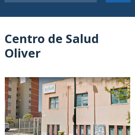
Centro de Salud
Oliver