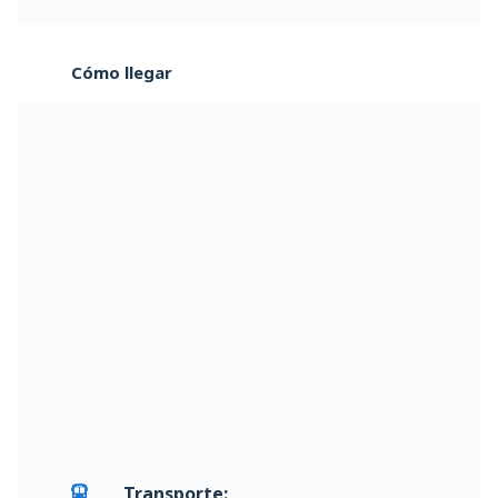
Cómo llegar
Transporte: