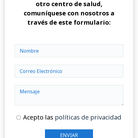
otro centro de salud,
comuníquese con nosotros a
través de este formulario:
Acepto las
políticas de privacidad