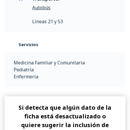
Autobús
Líneas 21 y 53
Servicios
Medicina Familiar y Comunitaria
Pediatría
Enfermería
Si detecta que algún dato de la
ficha está desactualizado o
quiere sugerir la inclusión de