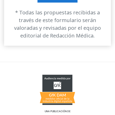
* Todas las propuestas recibidas a
través de este formulario serán
valoradas y revisadas por el equipo
editorial de Redacción Médica.
UNA PUBLICACIÓN DE