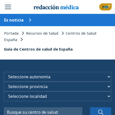
Es noticia
Portada
Recursos de Salud
Centros de Salud
España
Guía de Centros de salud de España