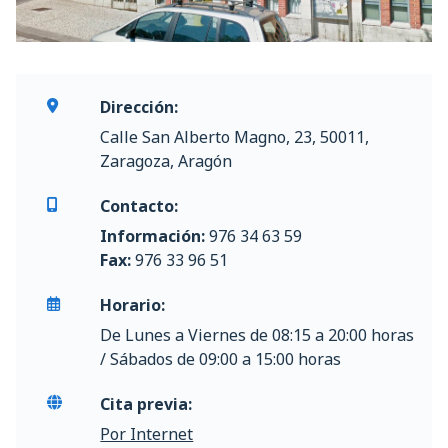
Dirección:
Calle San Alberto Magno, 23, 50011,
Zaragoza, Aragón
Contacto:
Información:
976 34 63 59
Fax:
976 33 96 51
Horario:
De Lunes a Viernes de 08:15 a 20:00 horas
/ Sábados de 09:00 a 15:00 horas
Cita previa:
Por Internet