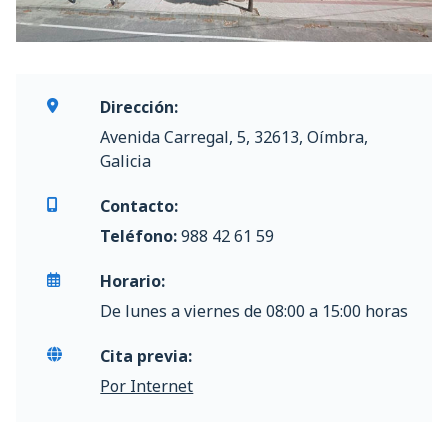
Dirección:
Avenida Carregal, 5, 32613, Oímbra,
Galicia
Contacto:
Teléfono:
988 42 61 59
Horario:
De lunes a viernes de 08:00 a 15:00 horas
Cita previa:
Por Internet