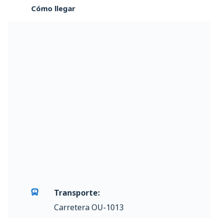
Cómo llegar
Transporte:
Carretera OU-1013