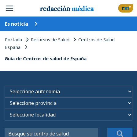
Es noticia
Portada
Recursos de Salud
Centros de Salud
España
Guía de Centros de salud de España