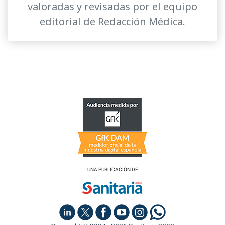
valoradas y revisadas por el equipo
editorial de Redacción Médica.
UNA PUBLICACIÓN DE