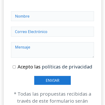
Acepto las
políticas de privacidad
* Todas las propuestas recibidas a
través de este formulario serán