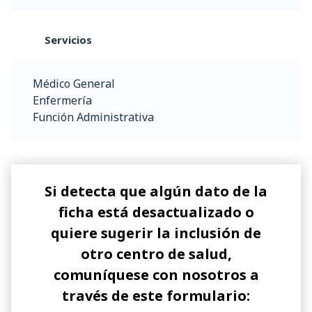
Servicios
Médico General
Enfermería
Función Administrativa
Si detecta que algún dato de la
ficha está desactualizado o
quiere sugerir la inclusión de
otro centro de salud,
comuníquese con nosotros a
través de este formulario: