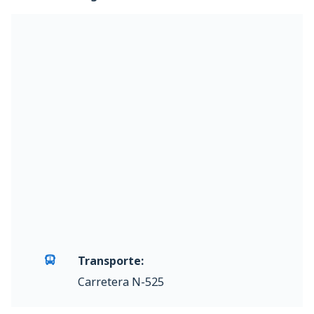
Transporte:
Carretera N-525