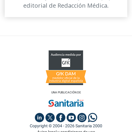
editorial de Redacción Médica.
UNA PUBLICACIÓN DE
Copyright © 2004 - 2026 Sanitaria 2000
Aviso legal y condiciones de uso