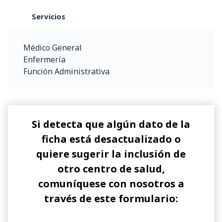
Servicios
Médico General
Enfermería
Función Administrativa
Si detecta que algún dato de la
ficha está desactualizado o
quiere sugerir la inclusión de
otro centro de salud,
comuníquese con nosotros a
través de este formulario: