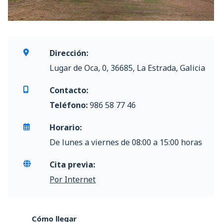
Dirección:
Lugar de Oca, 0, 36685, La Estrada, Galicia
Contacto:
Teléfono:
986 58 77 46
Horario:
De lunes a viernes de 08:00 a 15:00 horas
Cita previa:
Por Internet
Cómo llegar