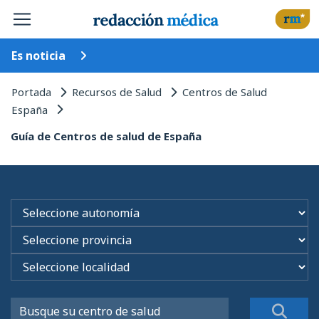
Es noticia
Portada
Recursos de Salud
Centros de Salud
España
Guía de Centros de salud de España