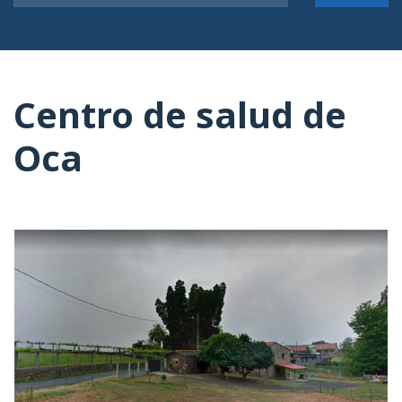
Centro de salud de
Oca