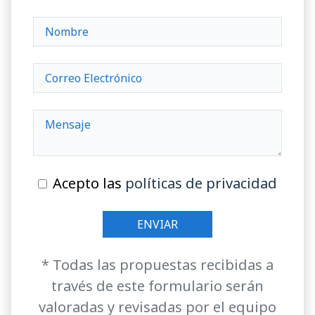
Acepto las
políticas de privacidad
* Todas las propuestas recibidas a
través de este formulario serán
valoradas y revisadas por el equipo