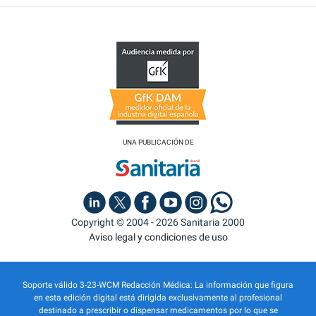
UNA PUBLICACIÓN DE
Copyright © 2004 - 2026 Sanitaria 2000
Aviso legal y condiciones de uso
Soporte válido 3-23-WCM Redacción Médica: La información que figura
en esta edición digital está dirigida exclusivamente al profesional
destinado a prescribir o dispensar medicamentos por lo que se