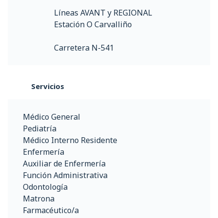
Líneas AVANT y REGIONAL
Estación O Carvalliño
Carretera N-541
Servicios
Médico General
Pediatría
Médico Interno Residente
Enfermería
Auxiliar de Enfermería
Función Administrativa
Odontología
Matrona
Farmacéutico/a