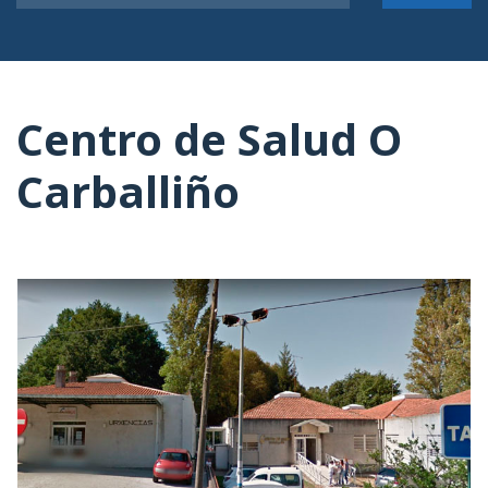
Centro de Salud O
Carballiño