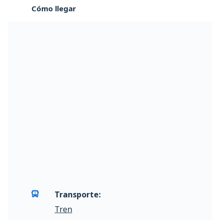
Cómo llegar
Transporte:
Tren