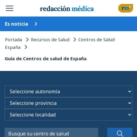
Es noticia
Portada
Recursos de Salud
Centros de Salud
España
Guía de Centros de salud de España