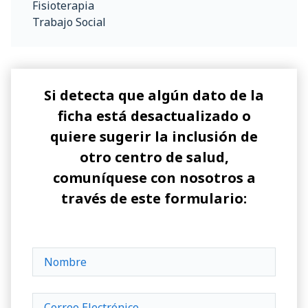
Fisioterapia
Trabajo Social
Si detecta que algún dato de la
ficha está desactualizado o
quiere sugerir la inclusión de
otro centro de salud,
comuníquese con nosotros a
través de este formulario: