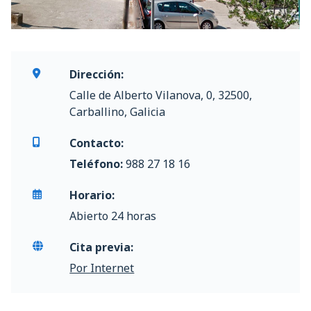
Dirección:
Calle de Alberto Vilanova, 0, 32500,
Carballino, Galicia
Contacto:
Teléfono:
988 27 18 16
Horario:
Abierto 24 horas
Cita previa:
Por Internet