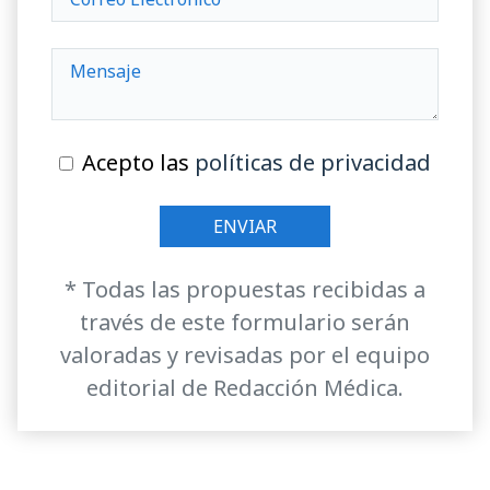
Acepto las
políticas de privacidad
* Todas las propuestas recibidas a
través de este formulario serán
valoradas y revisadas por el equipo
editorial de Redacción Médica.