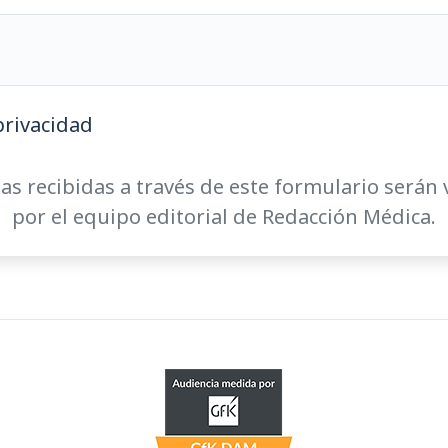
privacidad
as recibidas a través de este formulario serán 
por el equipo editorial de Redacción Médica.