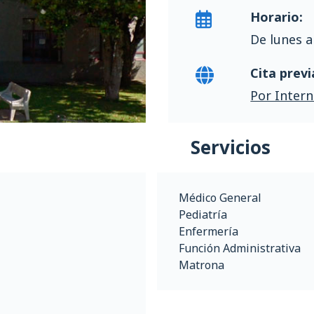
Horario:
De lunes a
Cita previ
Por Intern
Servicios
Médico General
Pediatría
Enfermería
Función Administrativa
Matrona