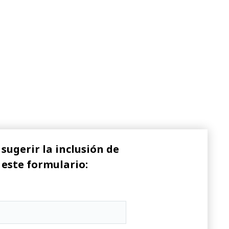
sugerir la inclusión de
 este formulario: