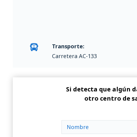
Transporte:
Carretera AC-133
Si detecta que algún d
otro centro de s