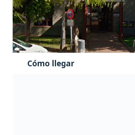
Cómo llegar