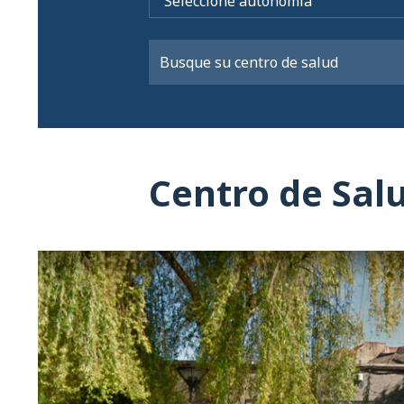
Centro de Sa