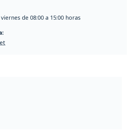
 viernes de 08:00 a 15:00 horas
a:
et