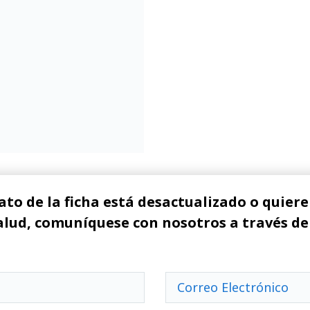
ato de la ficha está desactualizado o quiere 
alud, comuníquese con nosotros a través de