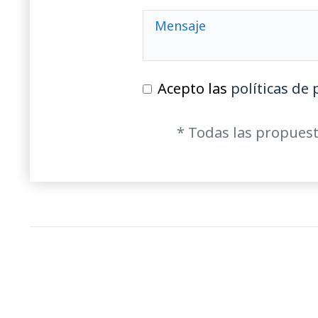
Acepto las
políticas de 
* Todas las propuest