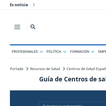
Es noticia
PROFESIONALES
POLÍTICA
FORMACIÓN
EMP
Portada
Recursos de Salud
Centros de Salud Espa
Guía de Centros de sa