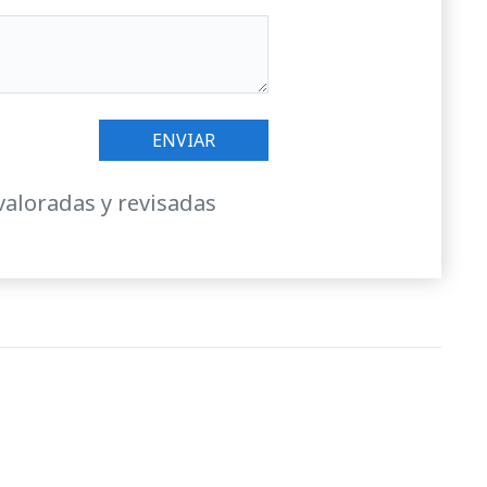
valoradas y revisadas