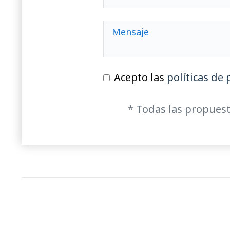
Acepto las
políticas de 
* Todas las propuest