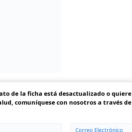
ato de la ficha está desactualizado o quiere 
alud, comuníquese con nosotros a través de