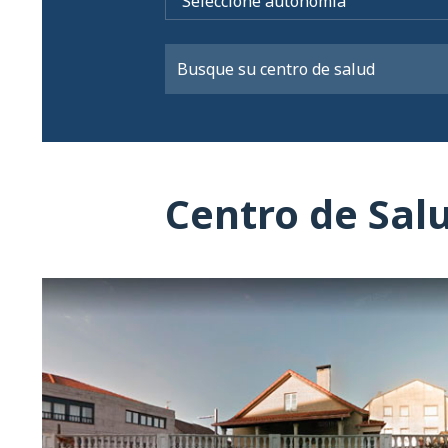
Centro de Sal