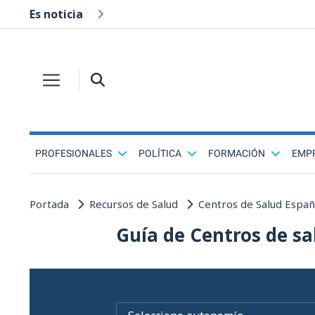
Es noticia
PROFESIONALES
POLÍTICA
FORMACIÓN
EMP
Portada
Recursos de Salud
Centros de Salud Espa
Guía de Centros de sa