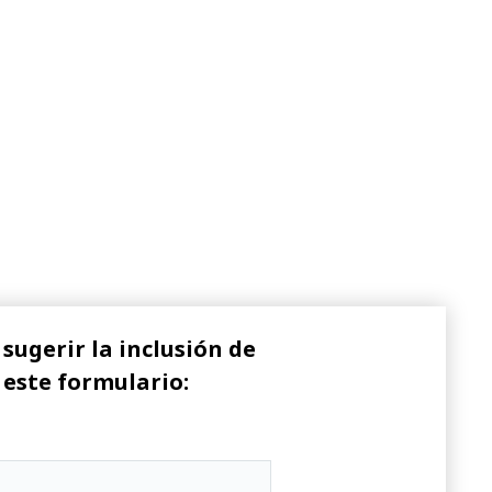
sugerir la inclusión de
 este formulario: