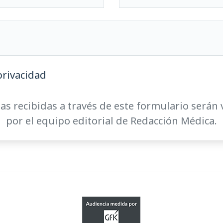
privacidad
as recibidas a través de este formulario serán 
por el equipo editorial de Redacción Médica.