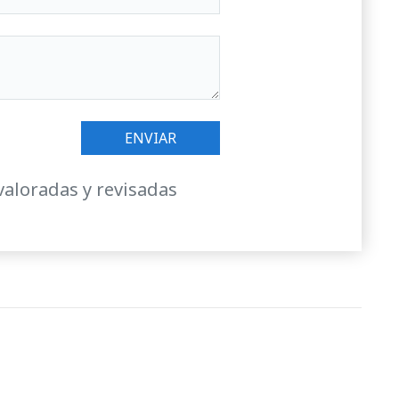
valoradas y revisadas