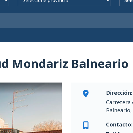
ud Mondariz Balneario
Dirección:
Carretera 
Balneario,
Contacto: