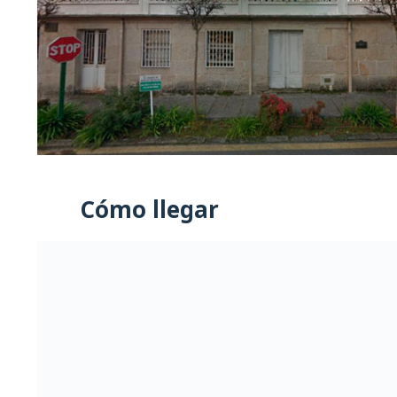
Cómo llegar