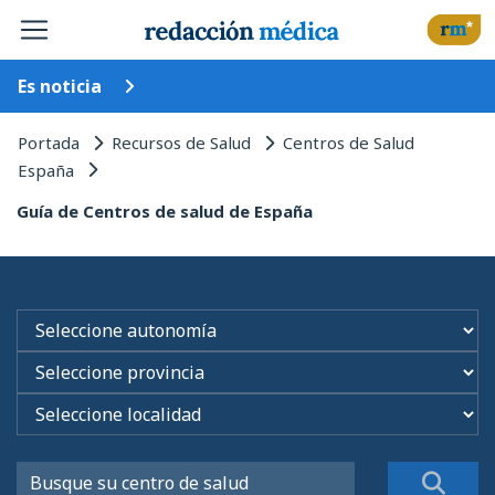
Es noticia
Portada
Recursos de Salud
Centros de Salud
España
Guía de Centros de salud de España