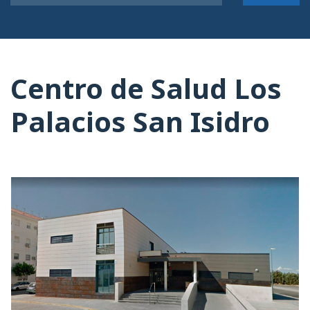
Centro de Salud Los
Palacios San Isidro