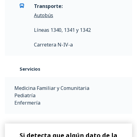
Transporte:
Autobús
Líneas 1340, 1341 y 1342
Carretera N-IV-a
Servicios
Medicina Familiar y Comunitaria
Pediatría
Enfermería
Si detecta que algún dato de la