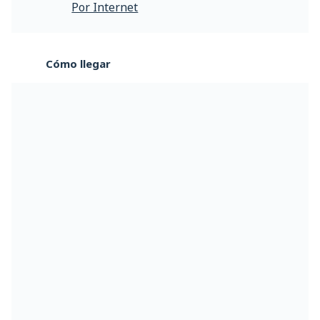
Por Internet
Cómo llegar