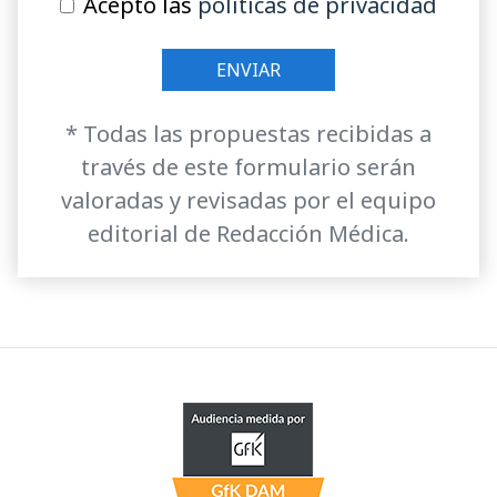
Acepto las
políticas de privacidad
* Todas las propuestas recibidas a
través de este formulario serán
valoradas y revisadas por el equipo
editorial de Redacción Médica.