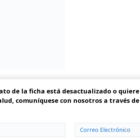
ato de la ficha está desactualizado o quiere 
alud, comuníquese con nosotros a través de