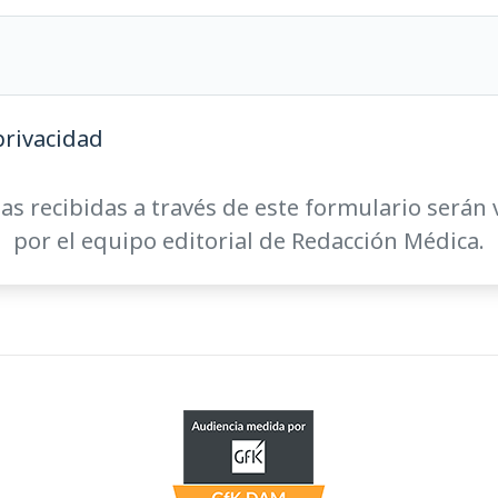
privacidad
as recibidas a través de este formulario serán 
por el equipo editorial de Redacción Médica.