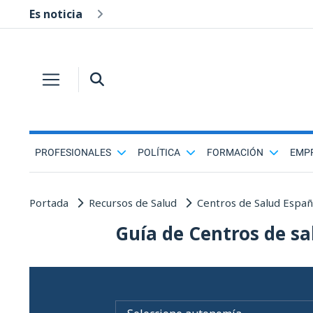
Es noticia
PROFESIONALES
POLÍTICA
FORMACIÓN
EMP
Portada
Recursos de Salud
Centros de Salud Espa
Guía de Centros de sa