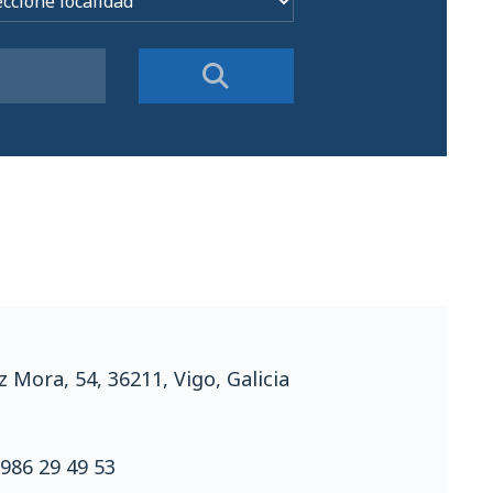
z Mora, 54, 36211, Vigo, Galicia
986 29 49 53