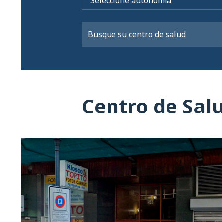
Centro de Sal