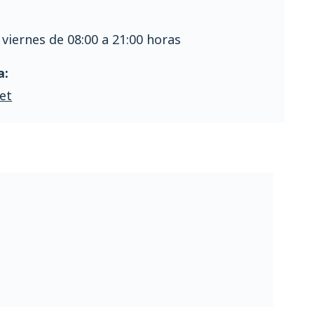
 viernes de 08:00 a 21:00 horas
a:
et