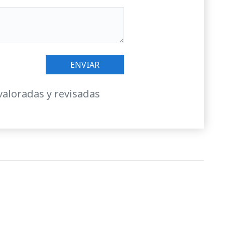
valoradas y revisadas