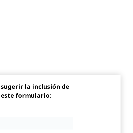
sugerir la inclusión de
 este formulario: