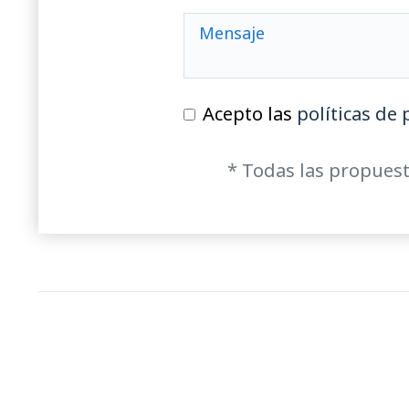
Acepto las
políticas de 
* Todas las propuest