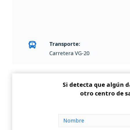
Transporte:
Carretera VG-20
Si detecta que algún d
otro centro de s