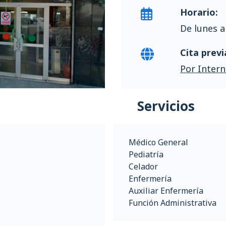
Horario:
De lunes a
Cita previ
Por Intern
Servicios
Médico General
Pediatría
Celador
Enfermería
Auxiliar Enfermería
Función Administrativa