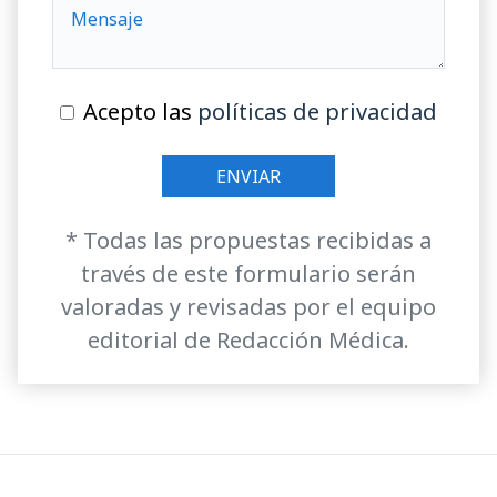
Acepto las
políticas de privacidad
* Todas las propuestas recibidas a
través de este formulario serán
valoradas y revisadas por el equipo
editorial de Redacción Médica.