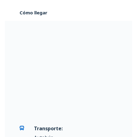
Cómo llegar
Transporte: