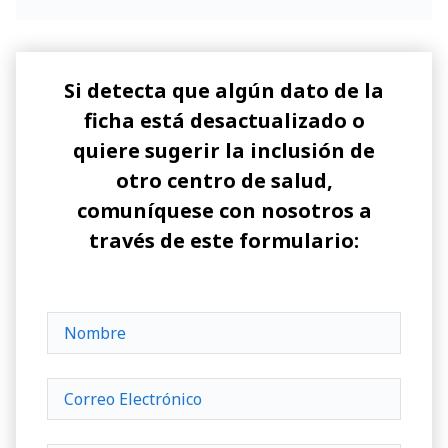
Si detecta que algún dato de la
ficha está desactualizado o
quiere sugerir la inclusión de
otro centro de salud,
comuníquese con nosotros a
través de este formulario: