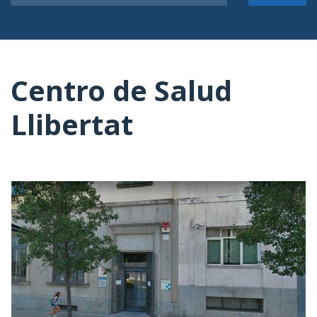
Centro de Salud
Llibertat