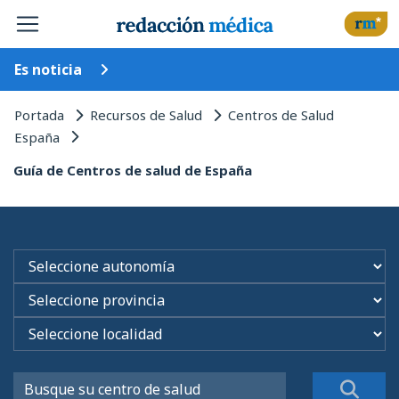
Es noticia
Portada
Recursos de Salud
Centros de Salud
España
Guía de Centros de salud de España