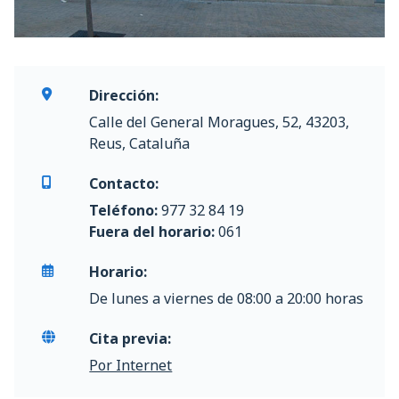
Dirección:
Calle del General Moragues, 52, 43203,
Reus, Cataluña
Contacto:
Teléfono:
977 32 84 19
Fuera del horario:
061
Horario:
De lunes a viernes de 08:00 a 20:00 horas
Cita previa:
Por Internet