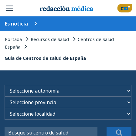
Es noticia
Portada
Recursos de Salud
Centros de Salud
España
Guía de Centros de salud de España