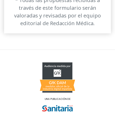
* Todas las propuestas recibidas a
través de este formulario serán
valoradas y revisadas por el equipo
editorial de Redacción Médica.
UNA PUBLICACIÓN DE