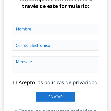
través de este formulario:
Acepto las
políticas de privacidad