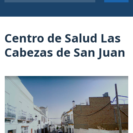
Centro de Salud Las
Cabezas de San Juan