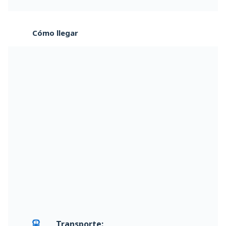
Cómo llegar
Transporte: