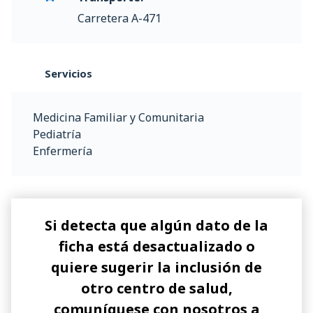
Carretera A-471
Servicios
Medicina Familiar y Comunitaria
Pediatría
Enfermería
Si detecta que algún dato de la
ficha está desactualizado o
quiere sugerir la inclusión de
otro centro de salud,
comuníquese con nosotros a