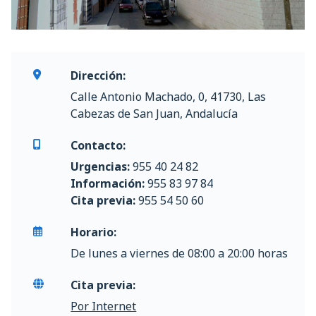
Dirección:
Calle Antonio Machado, 0, 41730, Las
Cabezas de San Juan, Andalucía
Contacto:
Urgencias:
955 40 24 82
Información:
955 83 97 84
Cita previa:
955 54 50 60
Horario:
De lunes a viernes de 08:00 a 20:00 horas
Cita previa:
Por Internet