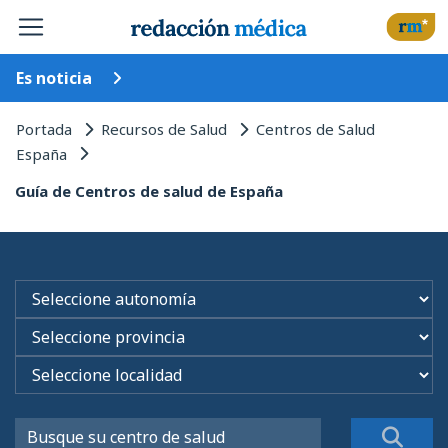
Es noticia
Portada
Recursos de Salud
Centros de Salud
España
Guía de Centros de salud de España