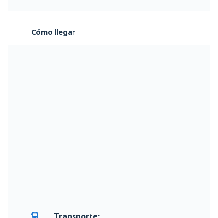
Cómo llegar
Transporte: