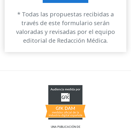
* Todas las propuestas recibidas a
través de este formulario serán
valoradas y revisadas por el equipo
editorial de Redacción Médica.
UNA PUBLICACIÓN DE