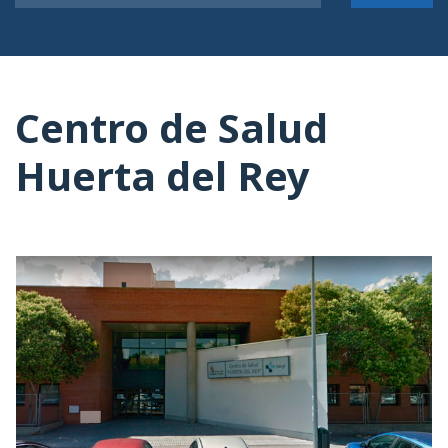
Centro de Salud
Huerta del Rey