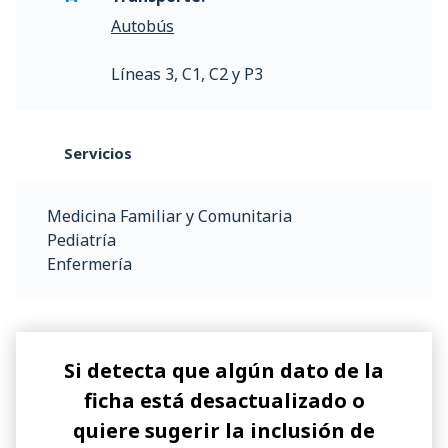
Autobús
Líneas 3, C1, C2 y P3
Servicios
Medicina Familiar y Comunitaria
Pediatría
Enfermería
Si detecta que algún dato de la
ficha está desactualizado o
quiere sugerir la inclusión de