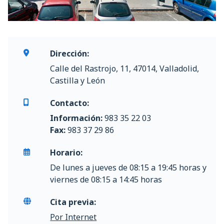
Dirección:
Calle del Rastrojo, 11, 47014, Valladolid,
Castilla y León
Contacto:
Información:
983 35 22 03
Fax:
983 37 29 86
Horario:
De lunes a jueves de 08:15 a 19:45 horas y
viernes de 08:15 a 14:45 horas
Cita previa:
Por Internet