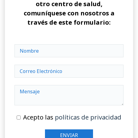
otro centro de salud,
comuníquese con nosotros a
través de este formulario:
Acepto las
políticas de privacidad