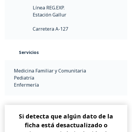
Línea REG.EXP.
Estación Gallur
Carretera A-127
Servicios
Medicina Familiar y Comunitaria
Pediatría
Enfermería
Si detecta que algún dato de la
ficha está desactualizado o