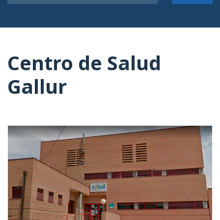
Centro de Salud
Gallur