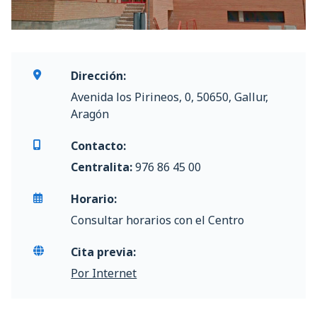
Dirección:
Avenida los Pirineos, 0, 50650, Gallur,
Aragón
Contacto:
Centralita:
976 86 45 00
Horario:
Consultar horarios con el Centro
Cita previa:
Por Internet