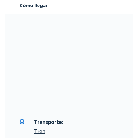
Cómo llegar
Transporte:
Tren