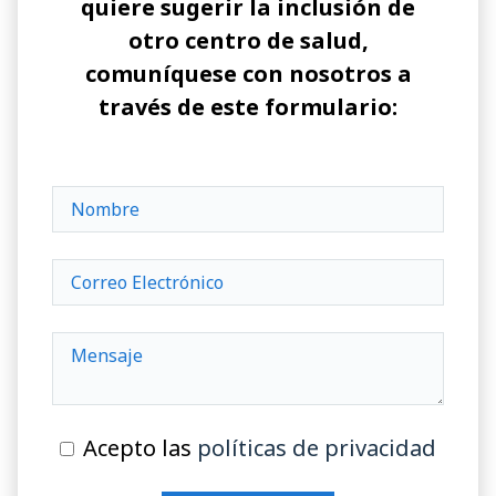
quiere sugerir la inclusión de
otro centro de salud,
comuníquese con nosotros a
través de este formulario:
Acepto las
políticas de privacidad