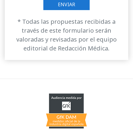
* Todas las propuestas recibidas a
través de este formulario serán
valoradas y revisadas por el equipo
editorial de Redacción Médica.