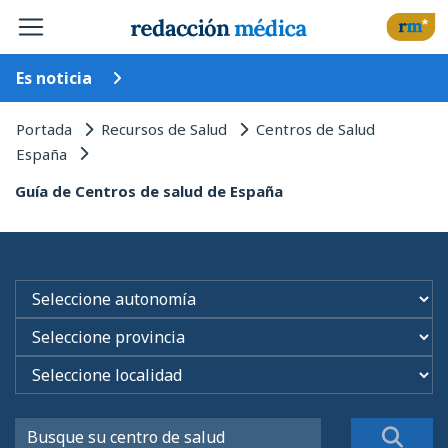
Es noticia
Portada
Recursos de Salud
Centros de Salud
España
Guía de Centros de salud de España