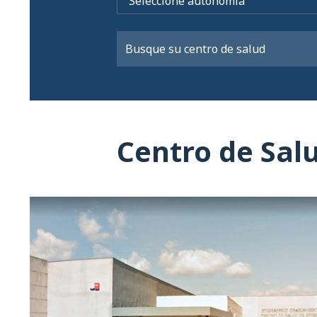
Centro de Sal