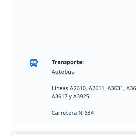
Transporte:
Autobús
Líneas A2610, A2611, A3631, A36
A3917 y A3925
Carretera N-634