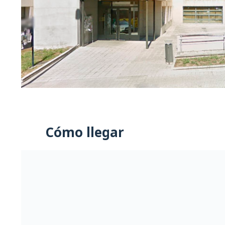
Cómo llegar