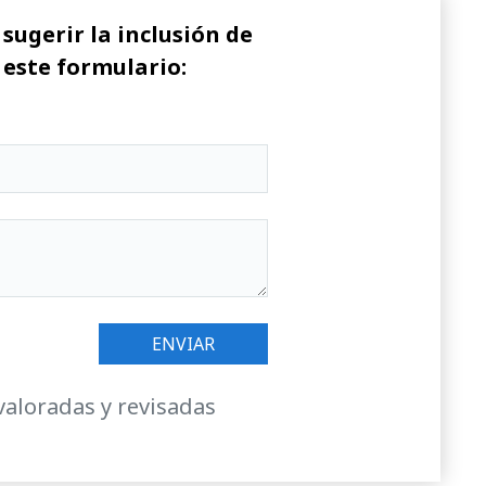
sugerir la inclusión de
 este formulario:
valoradas y revisadas