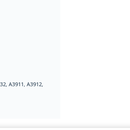
32, A3911, A3912,