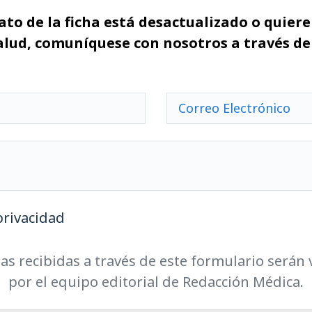
ato de la ficha está desactualizado o quiere 
alud, comuníquese con nosotros a través de
privacidad
as recibidas a través de este formulario serán 
por el equipo editorial de Redacción Médica.