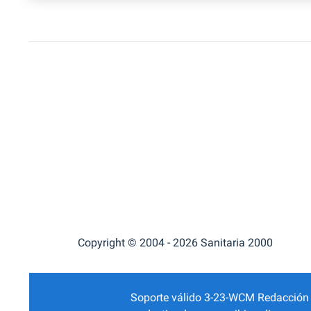
Copyright © 2004 - 2026 Sanitaria 2000
Soporte válido 3-23-WCM Redacción Mé