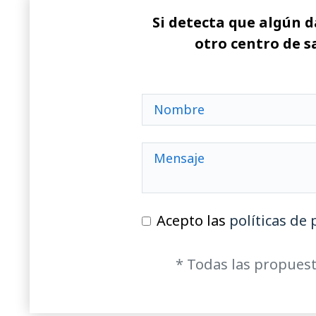
Si detecta que algún d
otro centro de s
Acepto las
políticas de 
* Todas las propuest