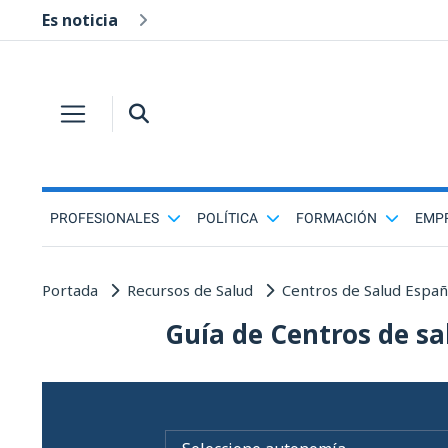
Es noticia
PROFESIONALES
POLÍTICA
FORMACIÓN
EMP
Portada
Recursos de Salud
Centros de Salud Espa
Guía de Centros de sa