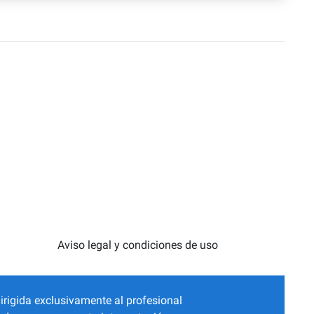
Aviso legal y condiciones de uso
irigida exclusivamente al profesional