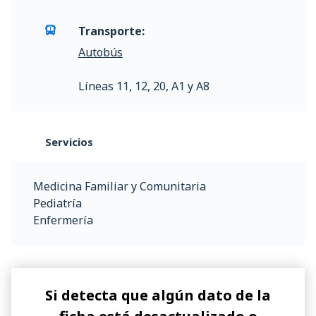
Transporte:
Autobús
Líneas 11, 12, 20, A1 y A8
Servicios
Medicina Familiar y Comunitaria
Pediatría
Enfermería
Si detecta que algún dato de la