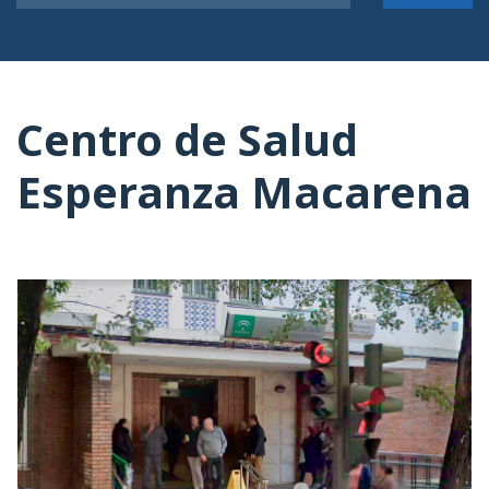
Centro de Salud
Esperanza Macarena