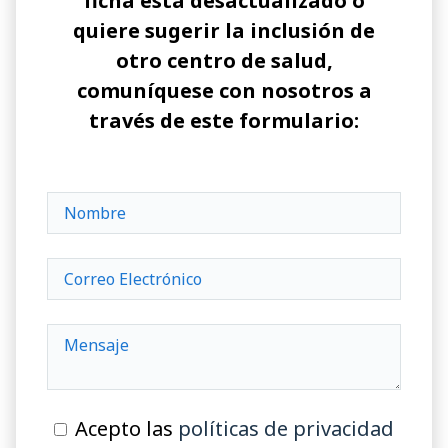
ficha está desactualizado o
quiere sugerir la inclusión de
otro centro de salud,
comuníquese con nosotros a
través de este formulario:
Acepto las
políticas de privacidad