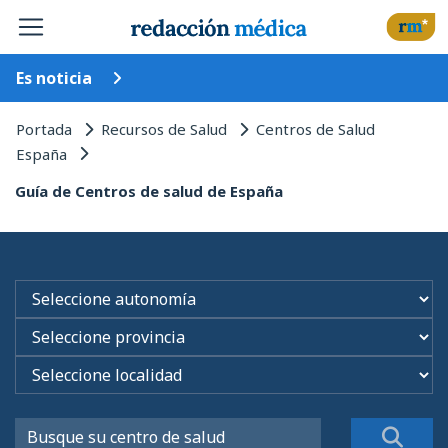
Es noticia
Portada
Recursos de Salud
Centros de Salud
España
Guía de Centros de salud de España