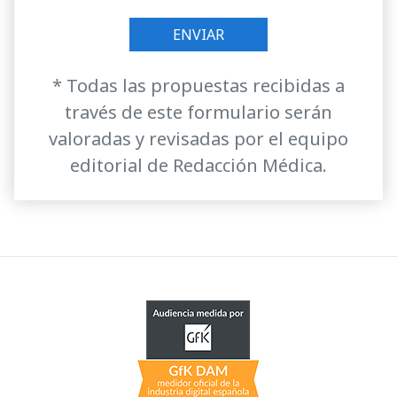
* Todas las propuestas recibidas a
través de este formulario serán
valoradas y revisadas por el equipo
editorial de Redacción Médica.