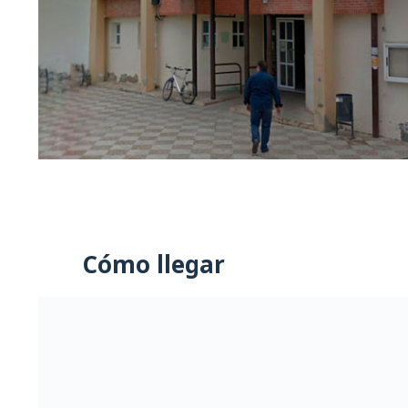
Cómo llegar