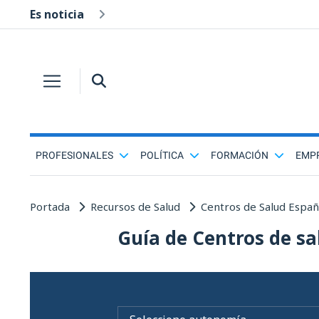
Es noticia
PROFESIONALES
POLÍTICA
FORMACIÓN
EMP
Portada
Recursos de Salud
Centros de Salud Espa
Guía de Centros de sa