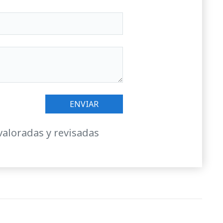
valoradas y revisadas