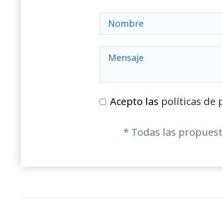
Acepto las
políticas de 
* Todas las propuest