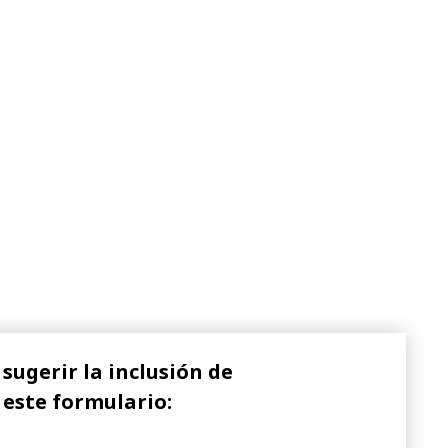
sugerir la inclusión de
 este formulario: