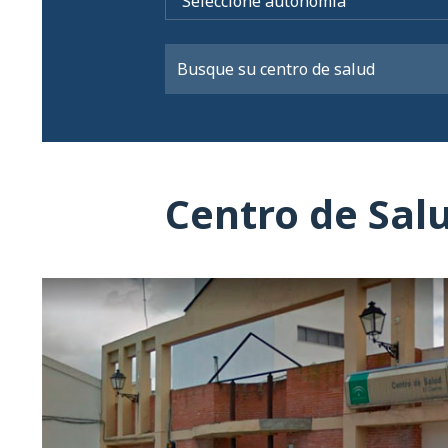
Centro de Sal