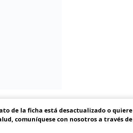
ato de la ficha está desactualizado o quiere 
alud, comuníquese con nosotros a través de