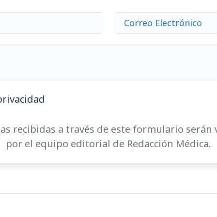
privacidad
as recibidas a través de este formulario serán 
por el equipo editorial de Redacción Médica.