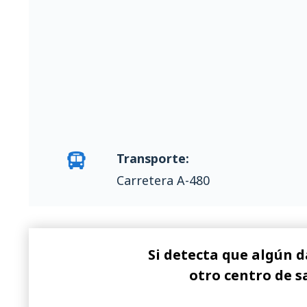
Transporte:
Carretera A-480
Si detecta que algún d
otro centro de s