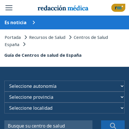
Es noticia
Portada
Recursos de Salud
Centros de Salud
España
Guía de Centros de salud de España