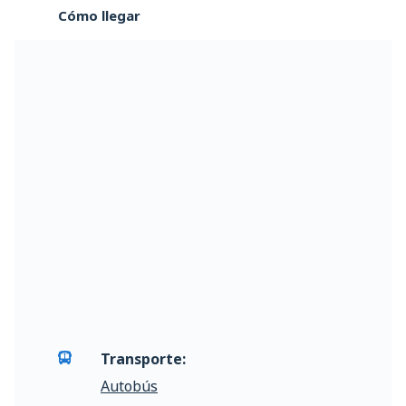
Cómo llegar
Transporte:
Autobús