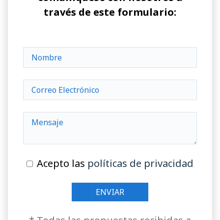
través de este formulario:
Acepto las
políticas de privacidad