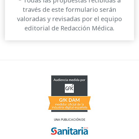
* Todas las propuestas recibidas a
través de este formulario serán
valoradas y revisadas por el equipo
editorial de Redacción Médica.
UNA PUBLICACIÓN DE