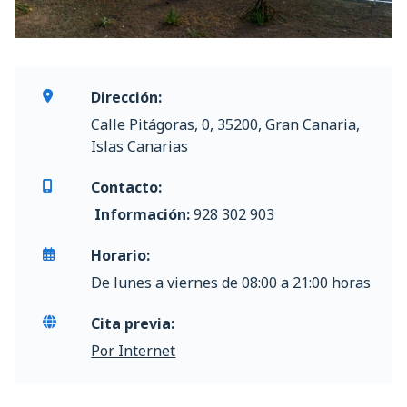
Dirección:
Calle Pitágoras, 0, 35200, Gran Canaria,
Islas Canarias
Contacto:
Información:
928 302 903
Horario:
De lunes a viernes de 08:00 a 21:00 horas
Cita previa:
Por Internet