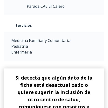
Parada CAE El Calero
Servicios
Medicina Familiar y Comunitaria
Pediatría
Enfermería
Si detecta que algún dato de la
ficha está desactualizado o
quiere sugerir la inclusión de
otro centro de salud,
comuníquese con nosotros a