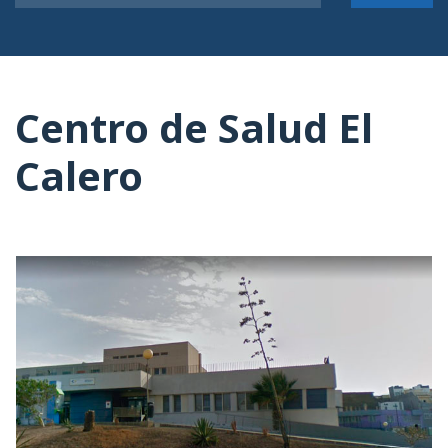
Centro de Salud El
Calero