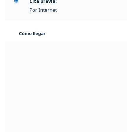
Cita previa:
Por Internet
Cómo llegar