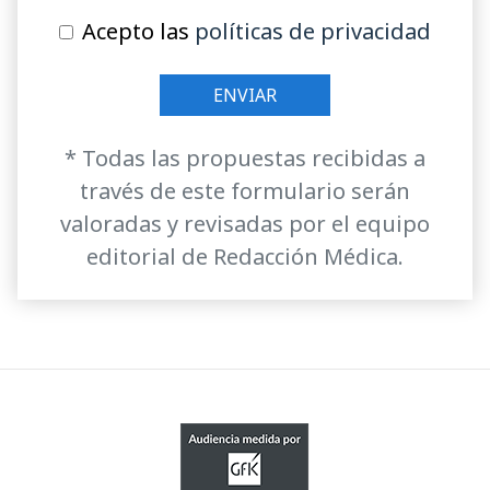
Acepto las
políticas de privacidad
* Todas las propuestas recibidas a
través de este formulario serán
valoradas y revisadas por el equipo
editorial de Redacción Médica.