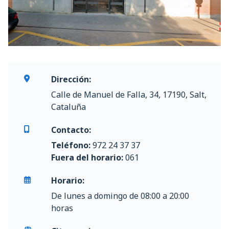
Dirección:
Calle de Manuel de Falla, 34, 17190, Salt,
Cataluña
Contacto:
Teléfono:
972 24 37 37
Fuera del horario:
061
Horario:
De lunes a domingo de 08:00 a 20:00
horas