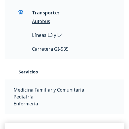
Transporte:
Autobús
Líneas L3 y L4
Carretera GI-535
Servicios
Medicina Familiar y Comunitaria
Pediatría
Enfermería