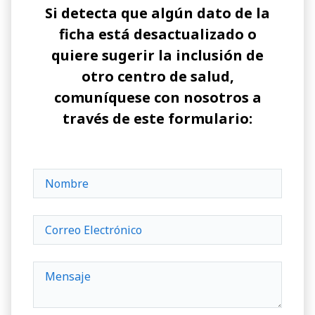
Si detecta que algún dato de la
ficha está desactualizado o
quiere sugerir la inclusión de
otro centro de salud,
comuníquese con nosotros a
través de este formulario: