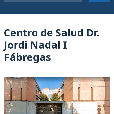
Centro de Salud Dr.
Jordi Nadal I
Fábregas