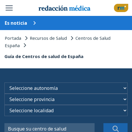
Es noticia
Portada
Recursos de Salud
Centros de Salud
España
Guía de Centros de salud de España