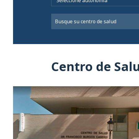
Centro de Sal