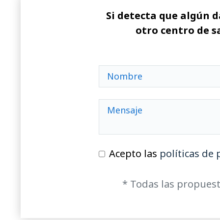
Si detecta que algún d
otro centro de s
Acepto las
políticas de 
* Todas las propuest