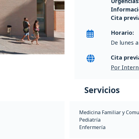
Urgencias
Informaci
Cita previ
Horario:
De lunes a
Cita previ
Por Intern
Servicios
Medicina Familiar y Comu
Pediatría
Enfermería