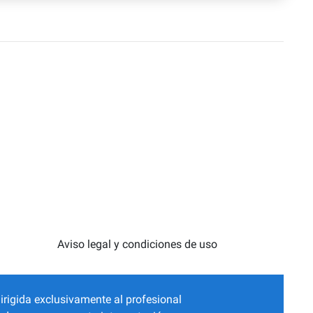
Aviso legal y condiciones de uso
irigida exclusivamente al profesional