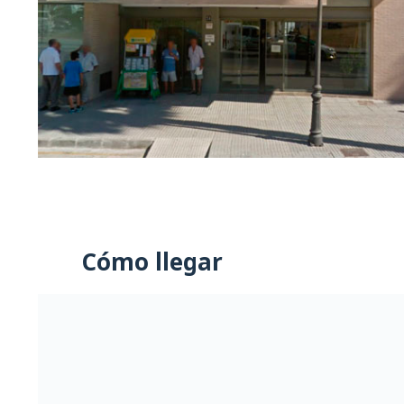
Cómo llegar