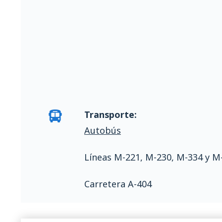
Transporte:
Autobús
Líneas M-221, M-230, M-334 y M
Carretera A-404