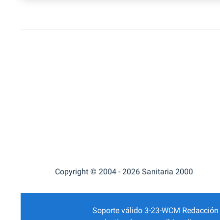
Copyright © 2004 - 2026 Sanitaria 2000
Soporte válido 3-23-WCM Redacción Mé