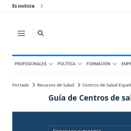
Es noticia
PROFESIONALES
POLÍTICA
FORMACIÓN
EMP
Portada
Recursos de Salud
Centros de Salud Espa
Guía de Centros de sa