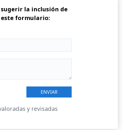
sugerir la inclusión de
 este formulario:
valoradas y revisadas