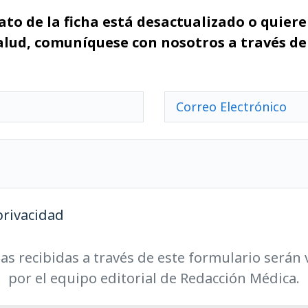
ato de la ficha está desactualizado o quiere 
alud, comuníquese con nosotros a través de
privacidad
as recibidas a través de este formulario serán 
por el equipo editorial de Redacción Médica.