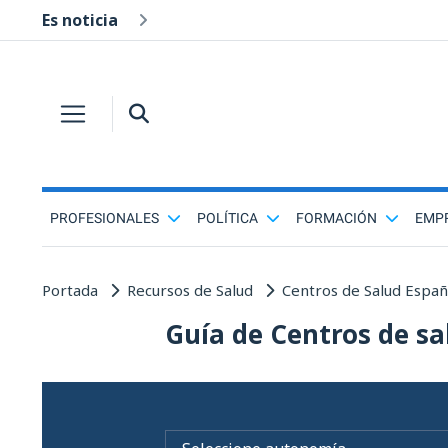
Es noticia
PROFESIONALES
POLÍTICA
FORMACIÓN
EMP
Portada
Recursos de Salud
Centros de Salud Espa
Guía de Centros de sa