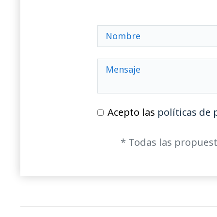
Acepto las
políticas de 
* Todas las propuest