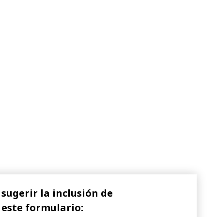
sugerir la inclusión de
 este formulario: