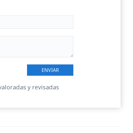
valoradas y revisadas