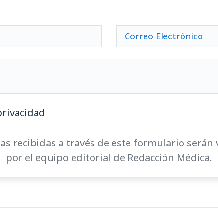
privacidad
as recibidas a través de este formulario serán 
por el equipo editorial de Redacción Médica.