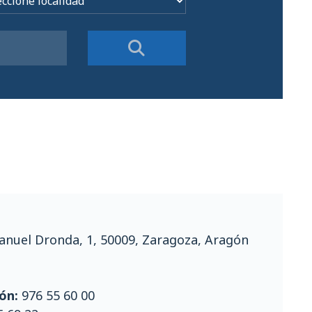
anuel Dronda, 1, 50009, Zaragoza, Aragón
ón:
976 55 60 00