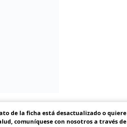
ato de la ficha está desactualizado o quiere 
alud, comuníquese con nosotros a través de