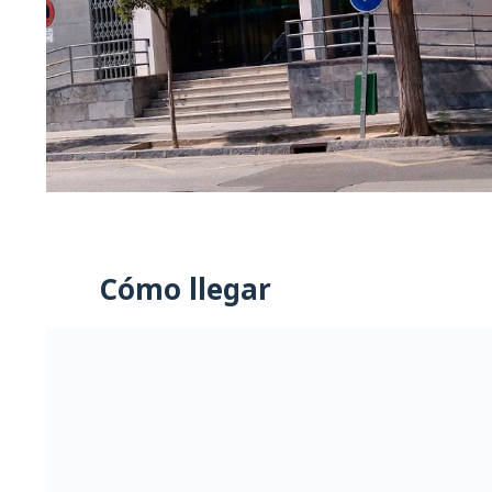
Cómo llegar