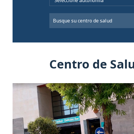
Centro de Salu