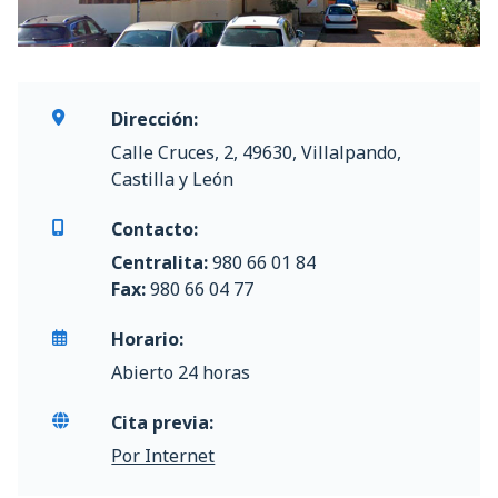
Dirección:
Calle Cruces, 2, 49630, Villalpando,
Castilla y León
Contacto:
Centralita:
980 66 01 84
Fax:
980 66 04 77
Horario:
Abierto 24 horas
Cita previa:
Por Internet