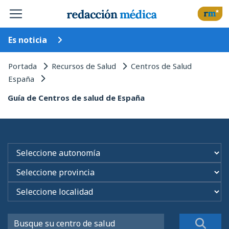
Es noticia
Portada
Recursos de Salud
Centros de Salud
España
Guía de Centros de salud de España