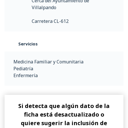
Cerca del Ayuntamiento de
Villalpando
Carretera CL-612
Servicios
Medicina Familiar y Comunitaria
Pediatría
Enfermería
Si detecta que algún dato de la
ficha está desactualizado o
quiere sugerir la inclusión de