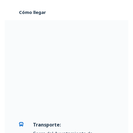
Cómo llegar
Transporte: