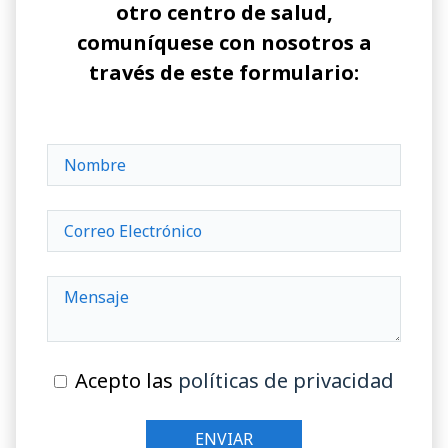
otro centro de salud,
comuníquese con nosotros a
través de este formulario:
Acepto las
políticas de privacidad