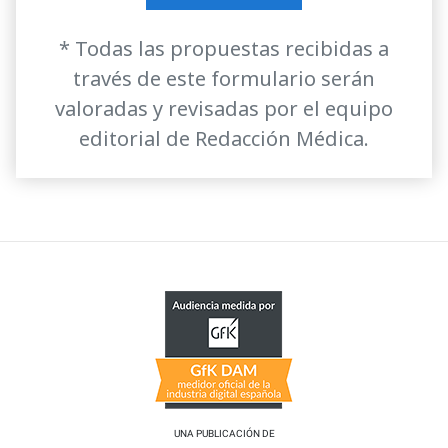
* Todas las propuestas recibidas a
través de este formulario serán
valoradas y revisadas por el equipo
editorial de Redacción Médica.
UNA PUBLICACIÓN DE