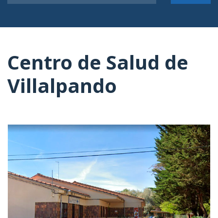
Centro de Salud de
Villalpando