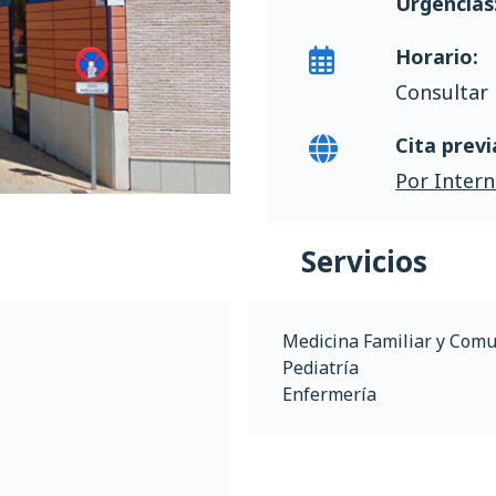
Urgencias
Horario:
Consultar 
Cita previ
Por Intern
Servicios
Medicina Familiar y Comu
Pediatría
Enfermería