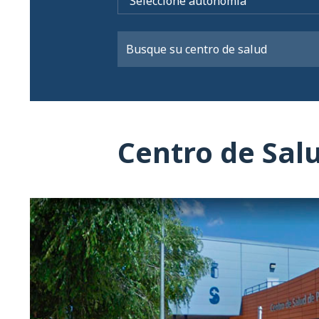
Centro de Sal