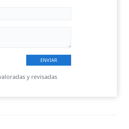
valoradas y revisadas