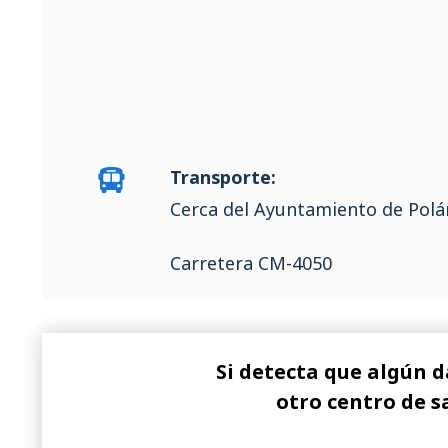
Transporte:
Cerca del Ayuntamiento de Polá
Carretera CM-4050
Si detecta que algún d
otro centro de s