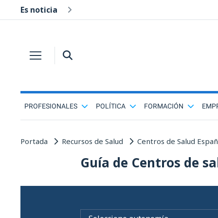
Es noticia
PROFESIONALES
POLÍTICA
FORMACIÓN
EMP
Portada
Recursos de Salud
Centros de Salud Espa
Guía de Centros de sa