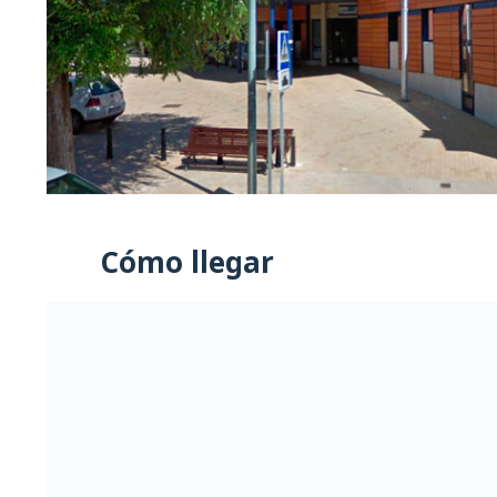
Cómo llegar