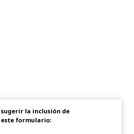
sugerir la inclusión de
 este formulario: