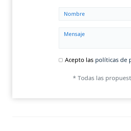
Acepto las
políticas de 
* Todas las propuest