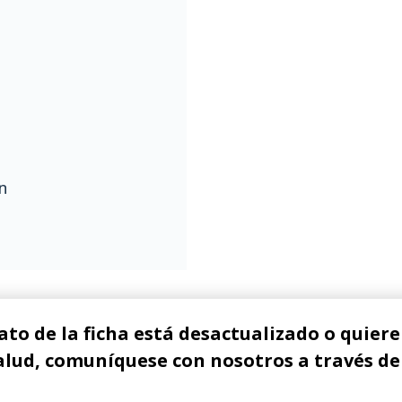
n
ato de la ficha está desactualizado o quiere 
alud, comuníquese con nosotros a través de