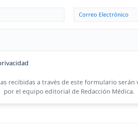
privacidad
as recibidas a través de este formulario serán 
por el equipo editorial de Redacción Médica.