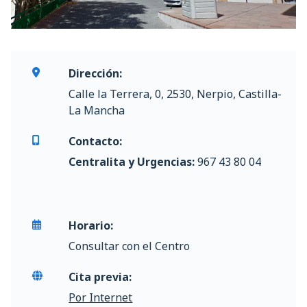
Dirección:
Calle la Terrera, 0, 2530, Nerpio, Castilla-
La Mancha
Contacto:
Centralita y Urgencias:
967 43 80 04
Horario:
Consultar con el Centro
Cita previa:
Por Internet