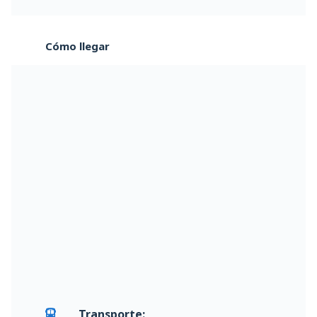
Cómo llegar
Transporte: