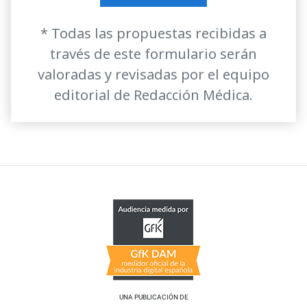
* Todas las propuestas recibidas a
través de este formulario serán
valoradas y revisadas por el equipo
editorial de Redacción Médica.
UNA PUBLICACIÓN DE