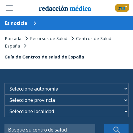
Es noticia
Portada
Recursos de Salud
Centros de Salud
España
Guía de Centros de salud de España