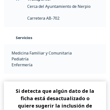
Cerca del Ayuntamiento de Nerpio
Carretera AB-702
Servicios
Medicina Familiar y Comunitaria
Pediatría
Enfermería
Si detecta que algún dato de la
ficha está desactualizado o
quiere sugerir la inclusión de