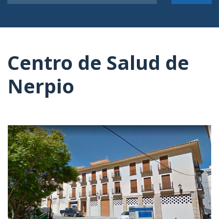
Centro de Salud de
Nerpio