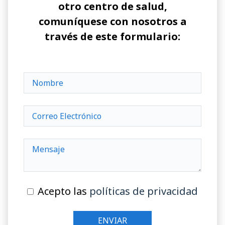
otro centro de salud,
comuníquese con nosotros a
través de este formulario:
Acepto las
políticas de privacidad