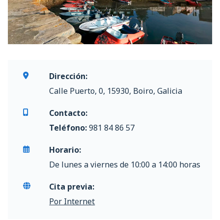
Dirección:
Calle Puerto, 0, 15930, Boiro, Galicia
Contacto:
Teléfono:
981 84 86 57
Horario:
De lunes a viernes de 10:00 a 14:00 horas
Cita previa:
Por Internet