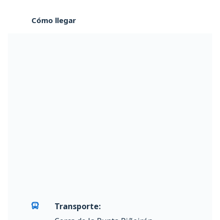
Cómo llegar
Transporte: