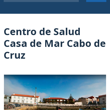
Centro de Salud
Casa de Mar Cabo de
Cruz