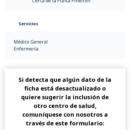
Cerca de la Punta Piñeirón
Servicios
Médico General
Enfermería
Si detecta que algún dato de la
ficha está desactualizado o
quiere sugerir la inclusión de
otro centro de salud,
comuníquese con nosotros a
través de este formulario: