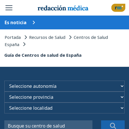
Es noticia
Portada
Recursos de Salud
Centros de Salud
España
Guía de Centros de salud de España