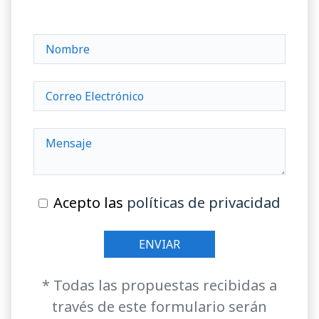
Acepto las
políticas de privacidad
* Todas las propuestas recibidas a
través de este formulario serán