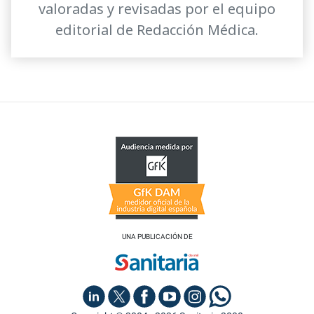
valoradas y revisadas por el equipo
editorial de Redacción Médica.
UNA PUBLICACIÓN DE