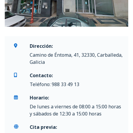
Dirección:
Camino de Éntoma, 41, 32330, Carballeda,
Galicia
Contacto:
Teléfono: 988 33 49 13
Horario:
De lunes a viernes de 08:00 a 15:00 horas
y sábados de 12:30 a 15:00 horas
Cita previa: