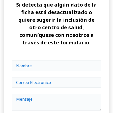
Si detecta que algún dato de la
ficha está desactualizado o
quiere sugerir la inclusión de
otro centro de salud,
comuníquese con nosotros a
través de este formulario: