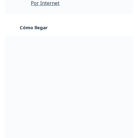
Por Internet
Cómo llegar