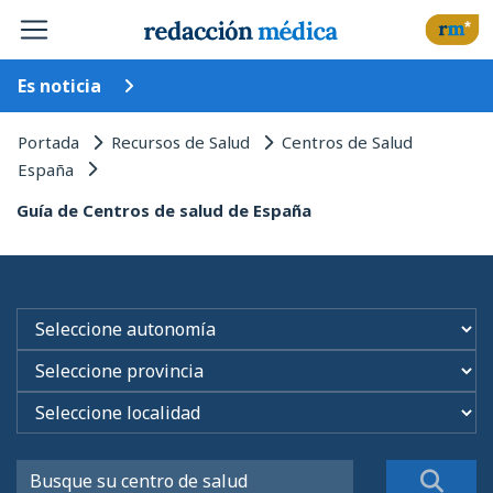
Es noticia
Portada
Recursos de Salud
Centros de Salud
España
Guía de Centros de salud de España