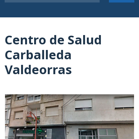
Centro de Salud
Carballeda
Valdeorras