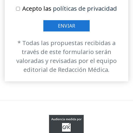
Acepto las
políticas de privacidad
* Todas las propuestas recibidas a
través de este formulario serán
valoradas y revisadas por el equipo
editorial de Redacción Médica.