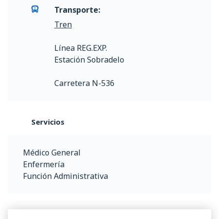
Transporte:
Tren
Línea REG.EXP.
Estación Sobradelo
Carretera N-536
Servicios
Médico General
Enfermería
Función Administrativa