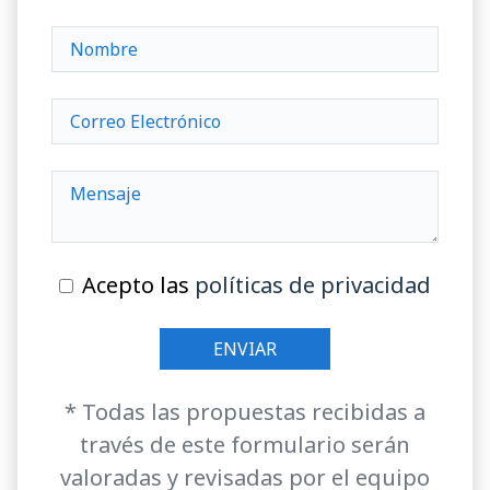
Acepto las
políticas de privacidad
* Todas las propuestas recibidas a
través de este formulario serán
valoradas y revisadas por el equipo