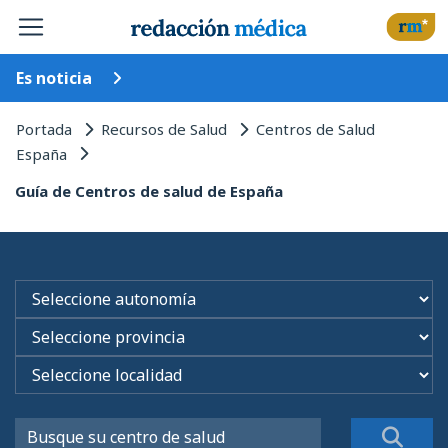
Es noticia
Portada
Recursos de Salud
Centros de Salud
España
Guía de Centros de salud de España