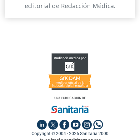
editorial de Redacción Médica.
UNA PUBLICACIÓN DE
Copyright © 2004 - 2026 Sanitaria 2000
Aviso legal y condiciones de uso