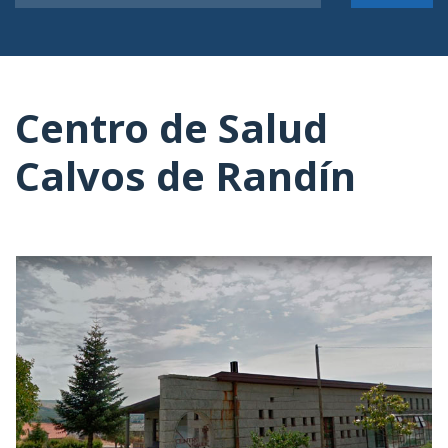
Centro de Salud
Calvos de Randín