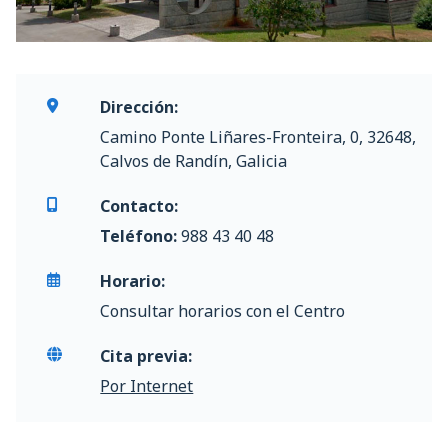
Dirección:
Camino Ponte Liñares-Fronteira, 0, 32648,
Calvos de Randín, Galicia
Contacto:
Teléfono:
988 43 40 48
Horario:
Consultar horarios con el Centro
Cita previa:
Por Internet