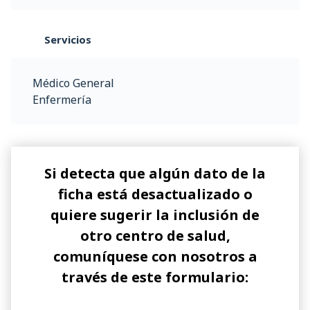
Servicios
Médico General
Enfermería
Si detecta que algún dato de la
ficha está desactualizado o
quiere sugerir la inclusión de
otro centro de salud,
comuníquese con nosotros a
través de este formulario: