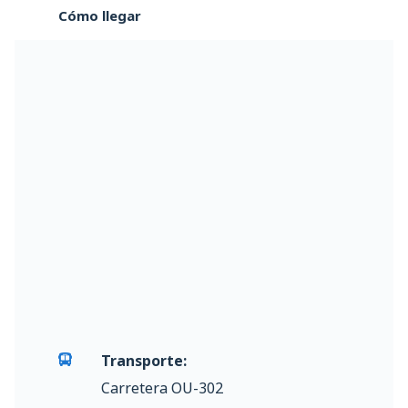
Cómo llegar
Transporte:
Carretera OU-302