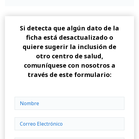
Si detecta que algún dato de la
ficha está desactualizado o
quiere sugerir la inclusión de
otro centro de salud,
comuníquese con nosotros a
través de este formulario: