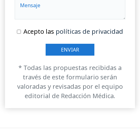
Acepto las
políticas de privacidad
* Todas las propuestas recibidas a
través de este formulario serán
valoradas y revisadas por el equipo
editorial de Redacción Médica.