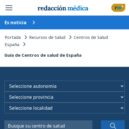
Es noticia
Portada
Recursos de Salud
Centros de Salud
España
Guía de Centros de salud de España