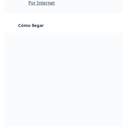
Por Internet
Cómo llegar