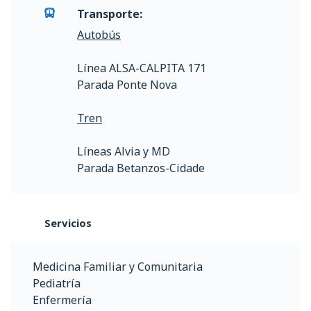
Transporte:
Autobús
Línea ALSA-CALPITA 171
Parada Ponte Nova
Tren
Líneas Alvia y MD
Parada Betanzos-Cidade
Servicios
Medicina Familiar y Comunitaria
Pediatría
Enfermería