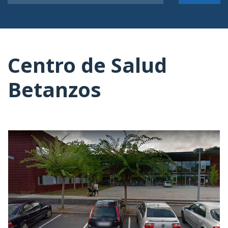
Centro de Salud
Betanzos